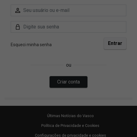
Últimas Notícias do Vasco
Política de Privacidade e Cookies
Configurações de privacidade e cookies