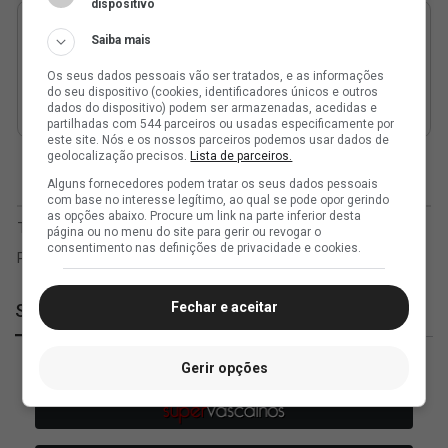
dispositivo
Saiba mais
Os seus dados pessoais vão ser tratados, e as informações
do seu dispositivo (cookies, identificadores únicos e outros
dados do dispositivo) podem ser armazenadas, acedidas e
partilhadas com 544 parceiros ou usadas especificamente por
este site. Nós e os nossos parceiros podemos usar dados de
geolocalização precisos.
Lista de parceiros.
Alguns fornecedores podem tratar os seus dados pessoais
com base no interesse legítimo, ao qual se pode opor gerindo
as opções abaixo. Procure um link na parte inferior desta
página ou no menu do site para gerir ou revogar o
consentimento nas definições de privacidade e cookies.
Fechar e aceitar
SuperVasco
Gerir opções