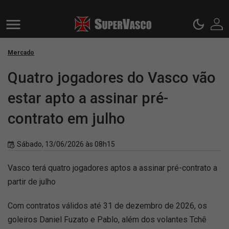
Mercado
Quatro jogadores do Vasco vão
estar apto a assinar pré-
contrato em julho
Sábado, 13/06/2026 às 08h15
Vasco terá quatro jogadores aptos a assinar pré-contrato a
partir de julho
Com contratos válidos até 31 de dezembro de 2026, os
goleiros Daniel Fuzato e Pablo, além dos volantes Tchê