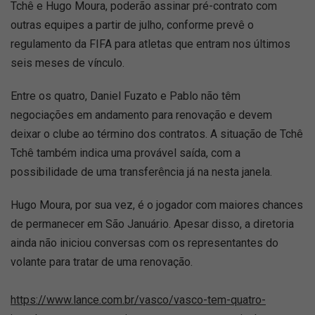
Tchê e Hugo Moura, poderão assinar pré-contrato com
outras equipes a partir de julho, conforme prevê o
regulamento da FIFA para atletas que entram nos últimos
seis meses de vínculo.
Entre os quatro, Daniel Fuzato e Pablo não têm
negociações em andamento para renovação e devem
deixar o clube ao término dos contratos. A situação de Tchê
Tchê também indica uma provável saída, com a
possibilidade de uma transferência já na nesta janela.
Hugo Moura, por sua vez, é o jogador com maiores chances
de permanecer em São Januário. Apesar disso, a diretoria
ainda não iniciou conversas com os representantes do
volante para tratar de uma renovação.
https://www.lance.com.br/vasco/vasco-tem-quatro-