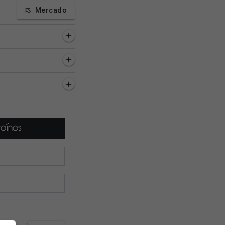
Mercado