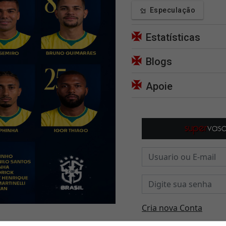
Especulação
Estatísticas
Blogs
Apoie