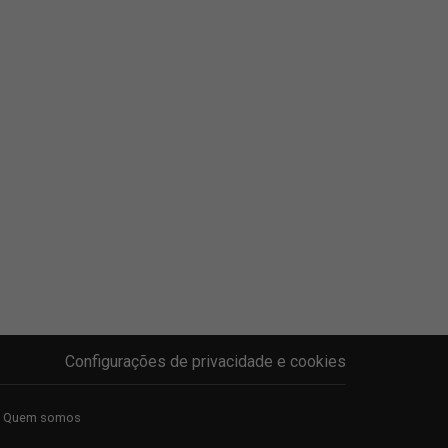
Configurações de privacidade e cookies
Quem somos