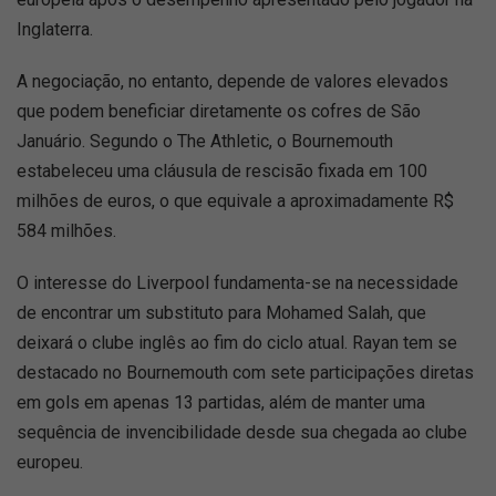
Inglaterra.
A negociação, no entanto, depende de valores elevados
que podem beneficiar diretamente os cofres de São
Januário. Segundo o The Athletic, o Bournemouth
estabeleceu uma cláusula de rescisão fixada em 100
milhões de euros, o que equivale a aproximadamente R$
584 milhões.
O interesse do Liverpool fundamenta-se na necessidade
de encontrar um substituto para Mohamed Salah, que
deixará o clube inglês ao fim do ciclo atual. Rayan tem se
destacado no Bournemouth com sete participações diretas
em gols em apenas 13 partidas, além de manter uma
sequência de invencibilidade desde sua chegada ao clube
europeu.