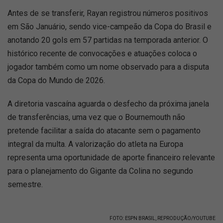
Antes de se transferir, Rayan registrou números positivos
em São Januário, sendo vice-campeão da Copa do Brasil e
anotando 20 gols em 57 partidas na temporada anterior. O
histórico recente de convocações e atuações coloca o
jogador também como um nome observado para a disputa
da Copa do Mundo de 2026.
A diretoria vascaína aguarda o desfecho da próxima janela
de transferências, uma vez que o Bournemouth não
pretende facilitar a saída do atacante sem o pagamento
integral da multa. A valorização do atleta na Europa
representa uma oportunidade de aporte financeiro relevante
para o planejamento do Gigante da Colina no segundo
semestre.
FOTO: ESPN BRASIL, REPRODUÇÃO/YOUTUBE