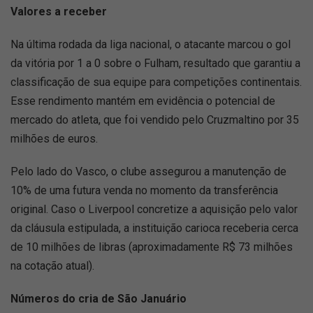
Valores a receber
Na última rodada da liga nacional, o atacante marcou o gol
da vitória por 1 a 0 sobre o Fulham, resultado que garantiu a
classificação de sua equipe para competições continentais.
Esse rendimento mantém em evidência o potencial de
mercado do atleta, que foi vendido pelo Cruzmaltino por 35
milhões de euros.
Pelo lado do Vasco, o clube assegurou a manutenção de
10% de uma futura venda no momento da transferência
original. Caso o Liverpool concretize a aquisição pelo valor
da cláusula estipulada, a instituição carioca receberia cerca
de 10 milhões de libras (aproximadamente R$ 73 milhões
na cotação atual).
Números do cria de São Januário