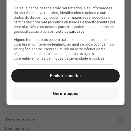
Os seus dados pessoais vão ser tratados, e as informações
do seu dispositivo (cookies, identificadores únicos e outros
dados do dispositivo) podem ser armazenadas, acedidas e
partilhadas com 544 parceiros ou usadas especificamente por
este site. Nós e os nossos parceiros podemos usar dados de
geolocalização precisos.
Lista de parceiros.
Alguns fornecedores podem tratar os seus dados pessoais
com base no interesse legítimo, ao qual se pode opor gerindo
as opções abaixo. Procure um link na parte inferior desta
página ou no menu do site para gerir ou revogar o
consentimento nas definições de privacidade e cookies.
Fechar e aceitar
Gerir opções