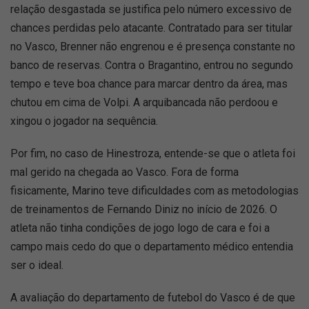
relação desgastada se justifica pelo número excessivo de
chances perdidas pelo atacante. Contratado para ser titular
no Vasco, Brenner não engrenou e é presença constante no
banco de reservas. Contra o Bragantino, entrou no segundo
tempo e teve boa chance para marcar dentro da área, mas
chutou em cima de Volpi. A arquibancada não perdoou e
xingou o jogador na sequência.
Por fim, no caso de Hinestroza, entende-se que o atleta foi
mal gerido na chegada ao Vasco. Fora de forma
fisicamente, Marino teve dificuldades com as metodologias
de treinamentos de Fernando Diniz no início de 2026. O
atleta não tinha condições de jogo logo de cara e foi a
campo mais cedo do que o departamento médico entendia
ser o ideal.
A avaliação do departamento de futebol do Vasco é de que