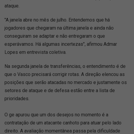
ataque.
"A janela abre no mês de julho. Entendemos que há
jogadores que chegaram na última janela e ainda não
conseguiram se adaptar e não entregaram o que
esperávamos. Há algumas incertezas", afirmou Admar
Lopes em entrevista coletiva.
Na segunda janela de transferências, o entendimento é de
que o Vasco precisará corrigir rotas. A direção elencou as
posições que serão atacadas no mercado e justamente os
setores de ataque e de defesa estão entre a lista de
prioridades.
O ge apurou que um dos desejos no momento é a
contratação de um atacante canhoto para atuar pelo lado
direito. A avaliação momentânea passa pela dificuldade