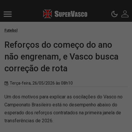
Futebol
Reforços do começo do ano
não engrenam, e Vasco busca
correção de rota
Terça-feira, 26/05/2026 às 08h10
Um dos motivos para explicar as oscilações do Vasco no
Campeonato Brasileiro está no desempenho abaixo do
esperado dos reforços contratados na primeira janela de
transferências de 2026.