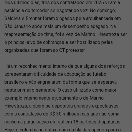
Nos últimos dias, três dos contratados em 2026 viram a
paciência do torcedor se esgotar de vez. No domingo,
Saldivia e Brenner foram xingados pela arquibancada em
São Januário após mais um desempenho apagado. Na
reapresentação do time, foi a vez de Marino Hinestroza ser
o principal alvo de cobranças e ser hostilizado pelas
organizadas que foram ao CT protestar.
Há um reconhecimento interno de que alguns dos reforços
apresentaram dificuldade de adaptação ao futebol
brasileiro e não engrenaram da forma que se esperava
neste primeiro semestre. O caso utilizado como maior
exemplo internamente é justamente o de Marino
Hinestroza, a quem se depositou grandes expectativas
com a contratação de R$ 30 milhões mas que não soma
nenhuma participação em gol em 18 partidas disputadas.
Hoje, o colombiano está no fim da fila das opções para o