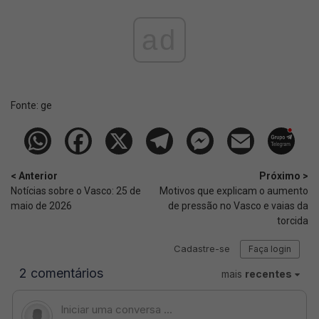
ad
Fonte:
ge
< Anterior
Próximo >
Notícias sobre o Vasco: 25 de
Motivos que explicam o aumento
maio de 2026
de pressão no Vasco e vaias da
torcida