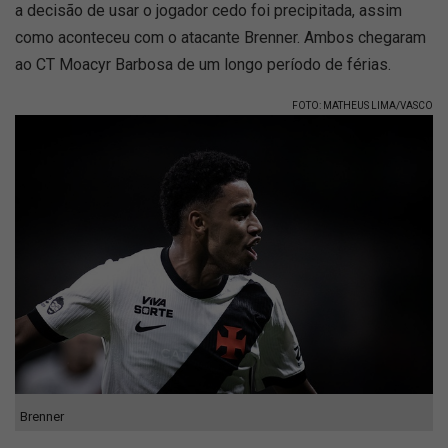
a decisão de usar o jogador cedo foi precipitada, assim
como aconteceu com o atacante Brenner. Ambos chegaram
ao CT Moacyr Barbosa de um longo período de férias.
FOTO: MATHEUS LIMA/VASCO
Brenner