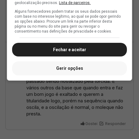
geolocalização precisos.
Lista de parceiros.
Alguns fornecedores podem tratar os seus dados pessoais
com base no interesse legítimo, ao qual se pode opor gerindo
as opções abaixo. Procure um link na parte inferior desta
página ou no menu do site para gerir ou revogar o
consentimento nas definições de privacidade e cookies.
Fechar e aceitar
Gerir opções