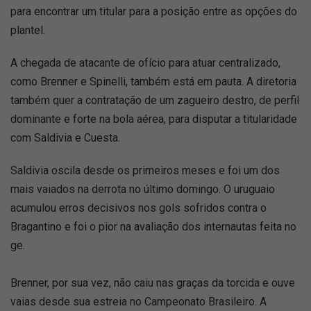
para encontrar um titular para a posição entre as opções do
plantel.
A chegada de atacante de ofício para atuar centralizado,
como Brenner e Spinelli, também está em pauta. A diretoria
também quer a contratação de um zagueiro destro, de perfil
dominante e forte na bola aérea, para disputar a titularidade
com Saldivia e Cuesta.
Saldivia oscila desde os primeiros meses e foi um dos
mais vaiados na derrota no último domingo. O uruguaio
acumulou erros decisivos nos gols sofridos contra o
Bragantino e foi o pior na avaliação dos internautas feita no
ge.
Brenner, por sua vez, não caiu nas graças da torcida e ouve
vaias desde sua estreia no Campeonato Brasileiro. A