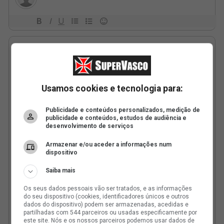
Usamos cookies e tecnologia para:
Publicidade e conteúdos personalizados, medição de
publicidade e conteúdos, estudos de audiência e
desenvolvimento de serviços
Armazenar e/ou aceder a informações num
dispositivo
Saiba mais
Os seus dados pessoais vão ser tratados, e as informações
do seu dispositivo (cookies, identificadores únicos e outros
dados do dispositivo) podem ser armazenadas, acedidas e
partilhadas com 544 parceiros ou usadas especificamente por
este site. Nós e os nossos parceiros podemos usar dados de