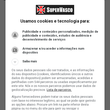
Usamos cookies e tecnologia para:
Publicidade e conteúdos personalizados, medição de
publicidade e conteúdos, estudos de audiência e
desenvolvimento de serviços
Armazenar e/ou aceder a informações num
dispositivo
Saiba mais
Os seus dados pessoais vão ser tratados, e as informações
do seu dispositivo (cookies, identificadores únicos e outros
dados do dispositivo) podem ser armazenadas, acedidas e
partilhadas com 544 parceiros ou usadas especificamente por
este site. Nós e os nossos parceiros podemos usar dados de
geolocalização precisos.
Lista de parceiros.
Alguns fornecedores podem tratar os seus dados pessoais
com base no interesse legítimo, ao qual se pode opor gerindo
as opções abaixo. Procure um link na parte inferior desta
página ou no menu do site para gerir ou revogar o