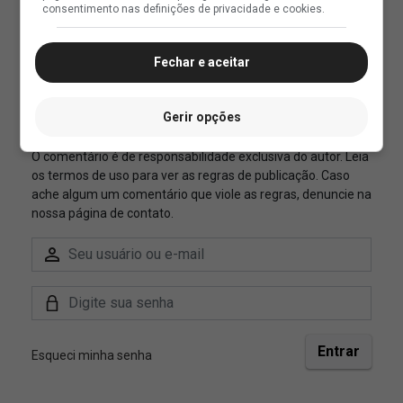
consentimento nas definições de privacidade e cookies.
Fechar e aceitar
Gerir opções