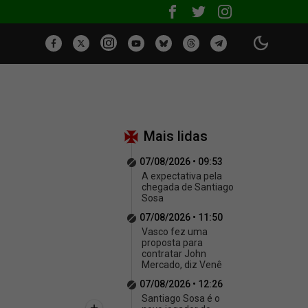
Mais lidas
07/08/2026 • 09:53
A expectativa pela
chegada de Santiago
Sosa
07/08/2026 • 11:50
Vasco fez uma
proposta para
contratar John
Mercado, diz Venê
07/08/2026 • 12:26
Santiago Sosa é o