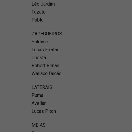
Léo Jardim
Fuzato
Pablo
ZAGEGUEIROS:
Saldivia
Lucas Freitas
Cuesta
Robert Renan
Wallace falcão
LATERAIS:
⁠Puma
Avellar
Lucas Piton
MEIAS