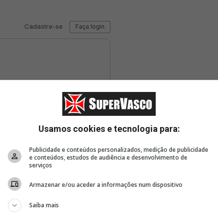
Usamos cookies e tecnologia para:
Publicidade e conteúdos personalizados, medição de publicidade
e conteúdos, estudos de audiência e desenvolvimento de
serviços
Armazenar e/ou aceder a informações num dispositivo
Saiba mais