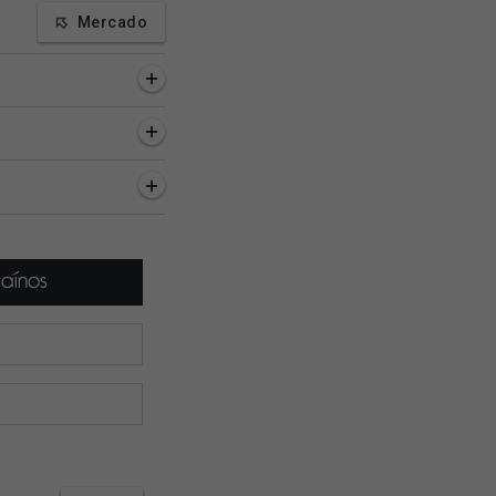
Mercado