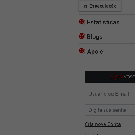
Especulação
Estatísticas
Blogs
Apoie