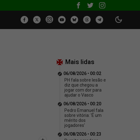
Mais lidas
06/08/2026 • 00:02
PH fala sobre lesão e
diz que chegou a
jogar com dor para
ajudar o Vasco
06/08/2026 • 00:20
Pedro Emanuel fala
sobre vitória: 'É um
mérito dos
jogadores'
06/08/2026 • 00:23