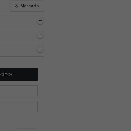
Mercado