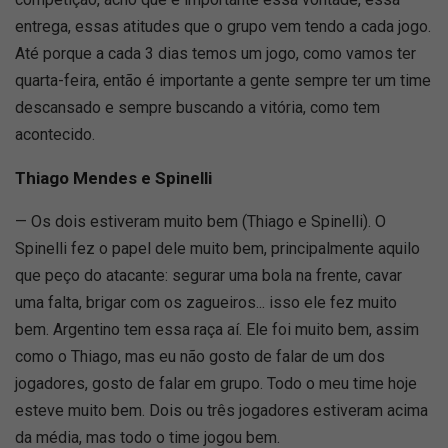
entrega, essas atitudes que o grupo vem tendo a cada jogo.
Até porque a cada 3 dias temos um jogo, como vamos ter
quarta-feira, então é importante a gente sempre ter um time
descansado e sempre buscando a vitória, como tem
acontecido.
Thiago Mendes e Spinelli
— Os dois estiveram muito bem (Thiago e Spinelli). O
Spinelli fez o papel dele muito bem, principalmente aquilo
que peço do atacante: segurar uma bola na frente, cavar
uma falta, brigar com os zagueiros... isso ele fez muito
bem. Argentino tem essa raça aí. Ele foi muito bem, assim
como o Thiago, mas eu não gosto de falar de um dos
jogadores, gosto de falar em grupo. Todo o meu time hoje
esteve muito bem. Dois ou três jogadores estiveram acima
da média, mas todo o time jogou bem.