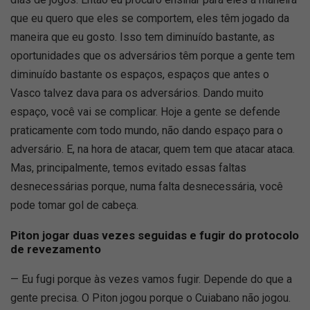
que eu quero que eles se comportem, eles têm jogado da
maneira que eu gosto. Isso tem diminuído bastante, as
oportunidades que os adversários têm porque a gente tem
diminuído bastante os espaços, espaços que antes o
Vasco talvez dava para os adversários. Dando muito
espaço, você vai se complicar. Hoje a gente se defende
praticamente com todo mundo, não dando espaço para o
adversário. E, na hora de atacar, quem tem que atacar ataca.
Mas, principalmente, temos evitado essas faltas
desnecessárias porque, numa falta desnecessária, você
pode tomar gol de cabeça.
Piton jogar duas vezes seguidas e fugir do protocolo
de revezamento
— Eu fugi porque às vezes vamos fugir. Depende do que a
gente precisa. O Piton jogou porque o Cuiabano não jogou.