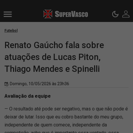
Futebol
Renato Gaúcho fala sobre
atuações de Lucas Piton,
Thiago Mendes e Spinelli
Domingo, 10/05/2026 às 23h36
Avaliação da equipe
— O resultado até pode ser negativo, mas o que não pode é
deixar de lutar. Isso que eu cobro bastante do meu grupo,
independente de quem comece, independente da
competição, acho que é importante essa vontade, essa