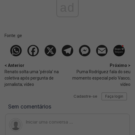
ad
Fonte:
ge
< Anterior
Próximo >
Renato solta uma 'pérola' na
Puma Rodríguez fala do seu
coletiva após pergunta de
momento especial pelo Vasco;
jornalista; vídeo
vídeo