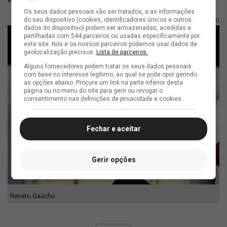
Os seus dados pessoais vão ser tratados, e as informações
do seu dispositivo (cookies, identificadores únicos e outros
FOTO: MATHEUS LIMA/VASCO
dados do dispositivo) podem ser armazenadas, acedidas e
partilhadas com 544 parceiros ou usadas especificamente por
este site. Nós e os nossos parceiros podemos usar dados de
geolocalização precisos.
Lista de parceiros.
Alguns fornecedores podem tratar os seus dados pessoais
com base no interesse legítimo, ao qual se pode opor gerindo
as opções abaixo. Procure um link na parte inferior desta
página ou no menu do site para gerir ou revogar o
consentimento nas definições de privacidade e cookies.
Fechar e aceitar
Gerir opções
Renato Gaúcho