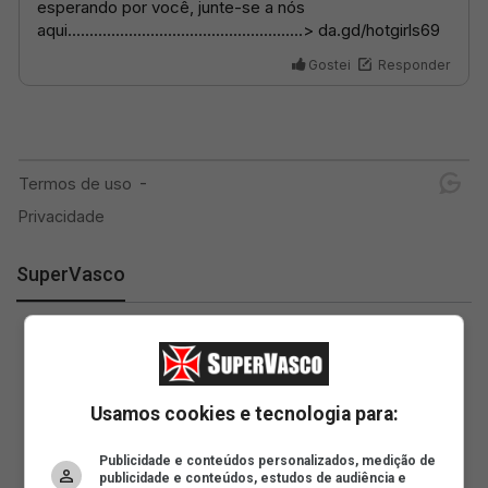
SuperVasco
Usamos cookies e tecnologia para:
Publicidade e conteúdos personalizados, medição de
publicidade e conteúdos, estudos de audiência e