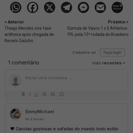
< Anterior
Próximo >
Thiago Mendes vive fase
Súmula de Vasco 1 x 0 Athletico-
artilheira após chegada de
PR, pela 15ª rodada do Brasileiro
Renato Gaúcho