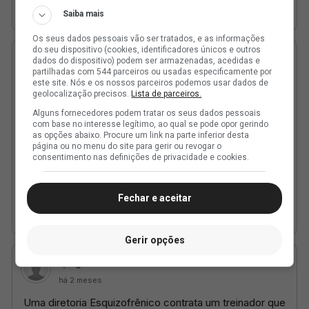
Saiba mais
Os seus dados pessoais vão ser tratados, e as informações
do seu dispositivo (cookies, identificadores únicos e outros
dados do dispositivo) podem ser armazenadas, acedidas e
partilhadas com 544 parceiros ou usadas especificamente por
este site. Nós e os nossos parceiros podemos usar dados de
geolocalização precisos.
Lista de parceiros.
Alguns fornecedores podem tratar os seus dados pessoais
com base no interesse legítimo, ao qual se pode opor gerindo
as opções abaixo. Procure um link na parte inferior desta
página ou no menu do site para gerir ou revogar o
consentimento nas definições de privacidade e cookies.
Fechar e aceitar
Gerir opções