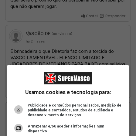
Usamos cookies e tecnologia para:
Publicidade e conteúdos personalizados, medição de
publicidade e conteúdos, estudos de audiência e
desenvolvimento de serviços
Armazenar e/ou aceder a informações num
dispositivo