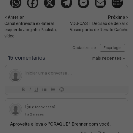
< Anterior
Próximo >
Canal entrevista ex-lateral
VDG-CAST: Decisão de deixar o
esquerdo Jorginho Paulista;
Vasco partiu de Renato Gaúcho
vídeo