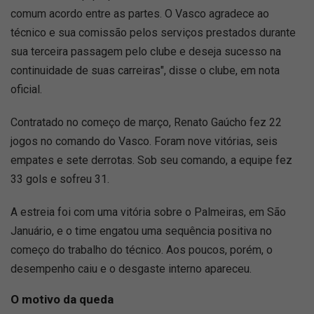
comum acordo entre as partes. O Vasco agradece ao
técnico e sua comissão pelos serviços prestados durante
sua terceira passagem pelo clube e deseja sucesso na
continuidade de suas carreiras", disse o clube, em nota
oficial.
Contratado no começo de março, Renato Gaúcho fez 22
jogos no comando do Vasco. Foram nove vitórias, seis
empates e sete derrotas. Sob seu comando, a equipe fez
33 gols e sofreu 31.
A estreia foi com uma vitória sobre o Palmeiras, em São
Januário, e o time engatou uma sequência positiva no
começo do trabalho do técnico. Aos poucos, porém, o
desempenho caiu e o desgaste interno apareceu.
O motivo da queda