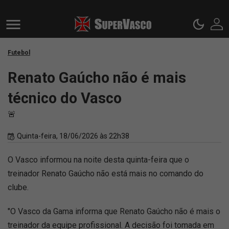
Futebol
Renato Gaúcho não é mais
técnico do Vasco
🚨
Quinta-feira, 18/06/2026 às 22h38
O Vasco informou na noite desta quinta-feira que o
treinador Renato Gaúcho não está mais no comando do
clube.
"O Vasco da Gama informa que Renato Gaúcho não é mais o
treinador da equipe profissional. A decisão foi tomada em