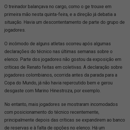
O treinador balançava no cargo, como o ge trouxe em
primeira mão nesta quinta-feira, e a direção já debatia a
situação. Havia um descontentamento de parte do grupo de
jogadores.
O incômodo de alguns atletas ocorreu após algumas
declarações do técnico nas últimas semanas sobre o
elenco. Parte dos jogadores não gostou da exposição em
críticas de Renato feitas em coletivas. A declaração sobre
jogadores colombianos, ocorrida antes da parada para a
Copa do Mundo, já não havia repercutido bem e gerou
desgaste com Marino Hinestroza, por exemplo.
No entanto, mais jogadores se mostraram incomodados
com posicionamento do técnico recentemente,
principalmente depois das críticas se expandirem ao banco
de reservas e à falta de opções no elenco. Há um