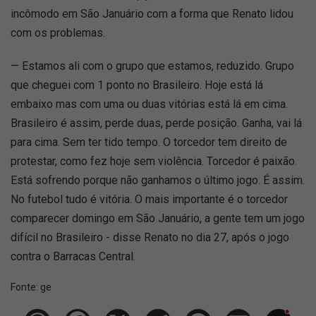
incômodo em São Januário com a forma que Renato lidou
com os problemas.
— Estamos ali com o grupo que estamos, reduzido. Grupo
que cheguei com 1 ponto no Brasileiro. Hoje está lá
embaixo mas com uma ou duas vitórias está lá em cima.
Brasileiro é assim, perde duas, perde posição. Ganha, vai lá
para cima. Sem ter tido tempo. O torcedor tem direito de
protestar, como fez hoje sem violência. Torcedor é paixão.
Está sofrendo porque não ganhamos o último jogo. É assim.
No futebol tudo é vitória. O mais importante é o torcedor
comparecer domingo em São Januário, a gente tem um jogo
difícil no Brasileiro - disse Renato no dia 27, após o jogo
contra o Barracas Central.
Fonte:
ge