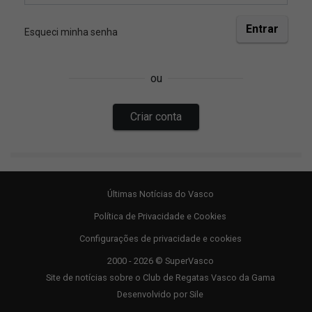
Últimas Notícias do Vasco
Política de Privacidade e Cookies
Configurações de privacidade e cookies
2000 - 2026 © SuperVasco
Site de notícias sobre o Club de Regatas Vasco da Gama
Desenvolvido por
Sile