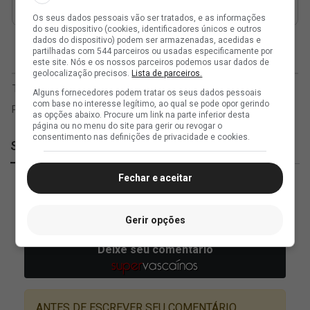
Os seus dados pessoais vão ser tratados, e as informações
do seu dispositivo (cookies, identificadores únicos e outros
dados do dispositivo) podem ser armazenadas, acedidas e
partilhadas com 544 parceiros ou usadas especificamente por
este site. Nós e os nossos parceiros podemos usar dados de
geolocalização precisos.
Lista de parceiros.
Alguns fornecedores podem tratar os seus dados pessoais
com base no interesse legítimo, ao qual se pode opor gerindo
as opções abaixo. Procure um link na parte inferior desta
página ou no menu do site para gerir ou revogar o
consentimento nas definições de privacidade e cookies.
SuperVasco
Fechar e aceitar
Gerir opções