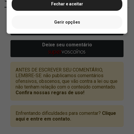
Fechar e aceitar
Gerir opções