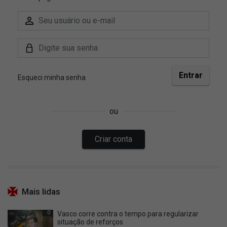
Mais lidas
0
Vasco corre contra o tempo para regularizar
situação de reforços