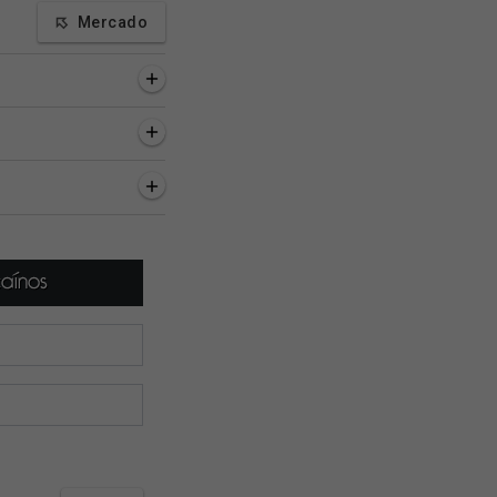
Mercado