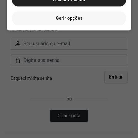
Gerir opções