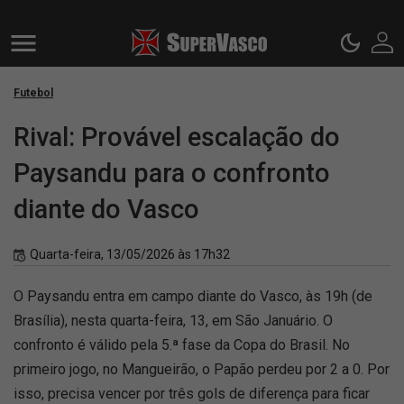
Futebol
Rival: Provável escalação do
Paysandu para o confronto
diante do Vasco
Quarta-feira, 13/05/2026 às 17h32
O Paysandu entra em campo diante do Vasco, às 19h (de
Brasília), nesta quarta-feira, 13, em São Januário. O
confronto é válido pela 5.ª fase da Copa do Brasil. No
primeiro jogo, no Mangueirão, o Papão perdeu por 2 a 0. Por
isso, precisa vencer por três gols de diferença para ficar