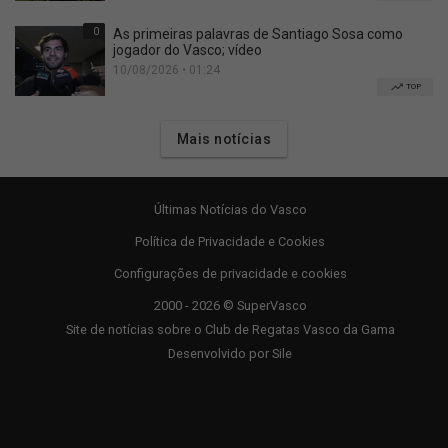
0
As primeiras palavras de Santiago Sosa como
jogador do Vasco; vídeo
10/08/2026 • 01:24
TOP
Mais notícias
Últimas Notícias do Vasco
Política de Privacidade e Cookies
Configurações de privacidade e cookies
2000 - 2026 © SuperVasco
Site de notícias sobre o Club de Regatas Vasco da Gama
Desenvolvido por
Sile