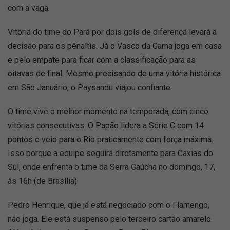
com a vaga.
Vitória do time do Pará por dois gols de diferença levará a
decisão para os pênaltis. Já o Vasco da Gama joga em casa
e pelo empate para ficar com a classificação para as
oitavas de final. Mesmo precisando de uma vitória histórica
em São Januário, o Paysandu viajou confiante.
O time vive o melhor momento na temporada, com cinco
vitórias consecutivas. O Papão lidera a Série C com 14
pontos e veio para o Rio praticamente com força máxima.
Isso porque a equipe seguirá diretamente para Caxias do
Sul, onde enfrenta o time da Serra Gaúcha no domingo, 17,
às 16h (de Brasília).
Pedro Henrique, que já está negociado com o Flamengo,
não joga. Ele está suspenso pelo terceiro cartão amarelo.