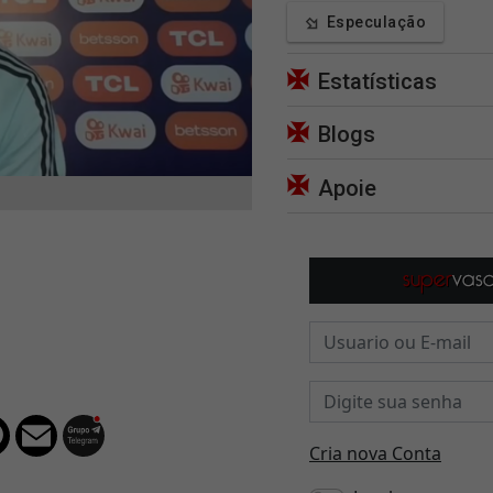
Especulação
Estatísticas
Blogs
Apoie