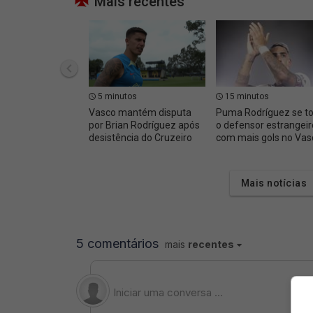
Mais recentes
5 minutos
15 minutos
Vasco mantém disputa
Puma Rodríguez se t
por Brian Rodríguez após
o defensor estrangeir
desistência do Cruzeiro
com mais gols no Vas
Mais notícias