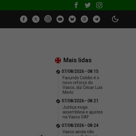
Mais lidas
07/08/2026 • 08:15
Facundo Colidio é o
novo reforço do
Vasco, diz César Luis
Merlo
07/08/2026 • 08:21
Justiça exige
assembleia e ajustes
na Vasco SAF
07/08/2026 • 08:24
Vasco ainda não