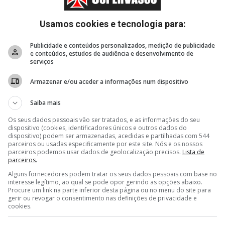
Usamos cookies e tecnologia para:
Publicidade e conteúdos personalizados, medição de publicidade
e conteúdos, estudos de audiência e desenvolvimento de
serviços
Armazenar e/ou aceder a informações num dispositivo
Saiba mais
Os seus dados pessoais vão ser tratados, e as informações do seu
dispositivo (cookies, identificadores únicos e outros dados do
dispositivo) podem ser armazenadas, acedidas e partilhadas com 544
parceiros ou usadas especificamente por este site. Nós e os nossos
parceiros podemos usar dados de geolocalização precisos.
Lista de
parceiros.
Alguns fornecedores podem tratar os seus dados pessoais com base no
interesse legítimo, ao qual se pode opor gerindo as opções abaixo.
Procure um link na parte inferior desta página ou no menu do site para
gerir ou revogar o consentimento nas definições de privacidade e
cookies.