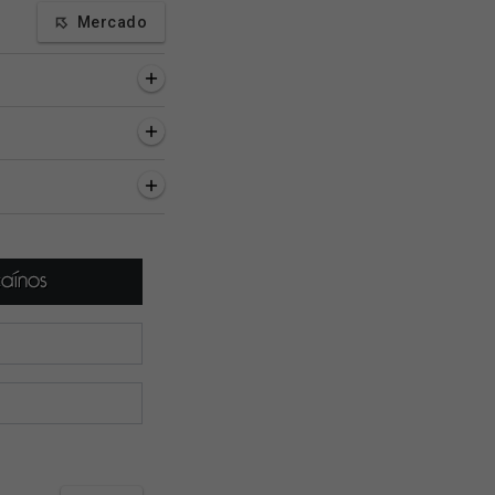
Mercado