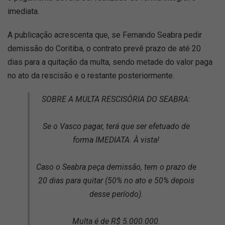
imediata.
A publicação acrescenta que, se Fernando Seabra pedir
demissão do Coritiba, o contrato prevê prazo de até 20
dias para a quitação da multa, sendo metade do valor paga
no ato da rescisão e o restante posteriormente.
SOBRE A MULTA RESCISÓRIA DO SEABRA:
Se o Vasco pagar, terá que ser efetuado de
forma IMEDIATA. À vista!
Caso o Seabra peça demissão, tem o prazo de
20 dias para quitar (50% no ato e 50% depois
desse período).
Multa é de R$ 5.000.000.