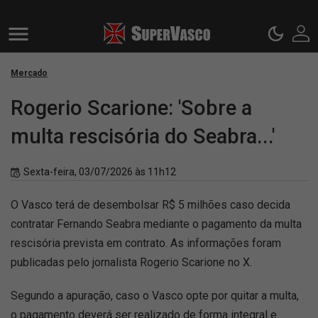
Mercado
Rogerio Scarione: 'Sobre a
multa rescisória do Seabra...'
Sexta-feira, 03/07/2026 às 11h12
O Vasco terá de desembolsar R$ 5 milhões caso decida
contratar Fernando Seabra mediante o pagamento da multa
rescisória prevista em contrato. As informações foram
publicadas pelo jornalista Rogerio Scarione no X.
Segundo a apuração, caso o Vasco opte por quitar a multa,
o pagamento deverá ser realizado de forma integral e