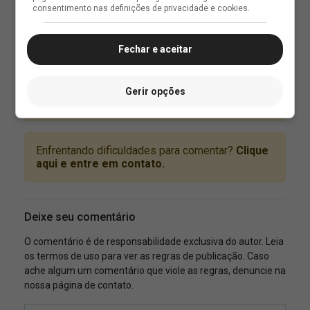
consentimento nas definições de privacidade e cookies.
Fechar e aceitar
Gerir opções