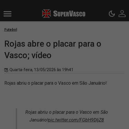
Futebol
Rojas abre o placar para o
Vasco; vídeo
Quarta-feira, 13/05/2026 às 19h41
Rojas abriu o placar para o Vasco em São Januário!
Rojas abriu o placar para o Vasco em São
Januário!
pic.twitter.com/FGbH9DljZ8