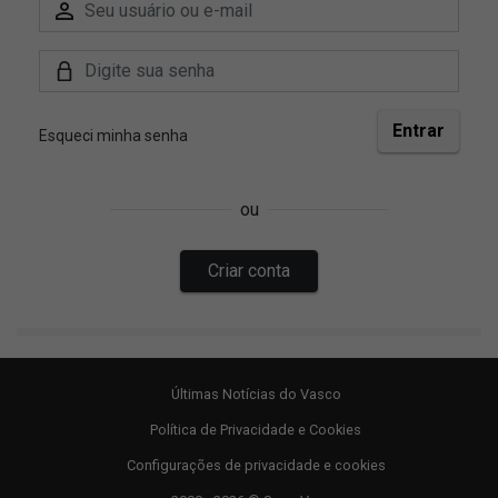
Últimas Notícias do Vasco
Política de Privacidade e Cookies
Configurações de privacidade e cookies