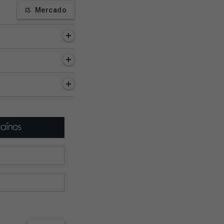
Mercado