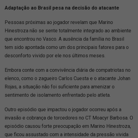
Adaptação ao Brasil pesa na decisão do atacante
Pessoas próximas ao jogador revelam que Marino
Hinestroza não se sente totalmente integrado ao ambiente
que encontrou no Vasco. A ausência da família no Brasil
tem sido apontada como um dos principais fatores para o
desconforto vivido por ele nos últimos meses.
Embora conte com a convivência diária de compatriotas no
elenco, como o zagueiro Carlos Cuesta e o atacante Johan
Rojas, a situação não foi suficiente para amenizar o
sentimento de isolamento enfrentado pelo atleta.
Outro episódio que impactou o jogador ocorreu após a
invasão e cobrança de torcedores no CT Moacyr Barbosa. O
episódio causou forte preocupação em Marino Hinestroza,
que ficou assustado com a intensidade da pressão vivida