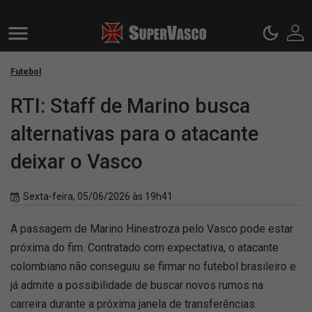
Futebol
RTI: Staff de Marino busca
alternativas para o atacante
deixar o Vasco
Sexta-feira, 05/06/2026 às 19h41
A passagem de Marino Hinestroza pelo Vasco pode estar
próxima do fim. Contratado com expectativa, o atacante
colombiano não conseguiu se firmar no futebol brasileiro e
já admite a possibilidade de buscar novos rumos na
carreira durante a próxima janela de transferências.