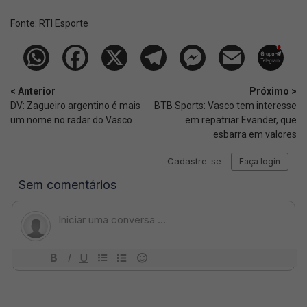
Fonte:
RTI Esporte
< Anterior
Próximo >
DV: Zagueiro argentino é mais
BTB Sports: Vasco tem interesse
um nome no radar do Vasco
em repatriar Evander, que
esbarra em valores