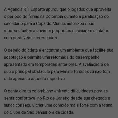
A Agência RTI Esporte apurou que o jogador, que aproveita
o período de férias na Colômbia durante a paralisação do
calendário para a Copa do Mundo, autorizou seus
representantes a ouvirem propostas e iniciarem contatos
com possíveis interessados.
O desejo do atleta é encontrar um ambiente que facilite sua
adaptação e permita uma retomada do desempenho
apresentado em temporadas anteriores. A avaliação é de
que o principal obstáculo para Marino Hinestroza não tem
sido apenas o aspecto esportivo.
O ponta direita colombiano enfrenta dificuldades para se
sentir confortável no Rio de Janeiro desde sua chegada e
nunca conseguiu criar uma conexão mais forte com a rotina
do Clube de São Januário e da cidade.