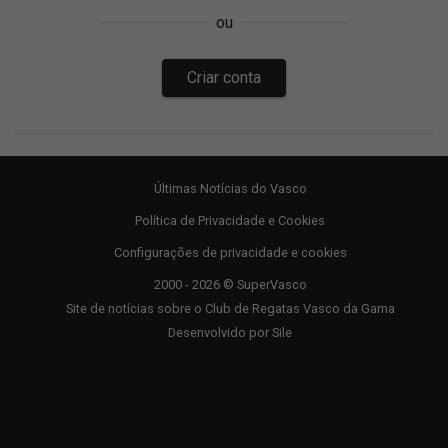
Últimas Notícias do Vasco
Política de Privacidade e Cookies
Configurações de privacidade e cookies
2000 - 2026 © SuperVasco
Site de notícias sobre o Club de Regatas Vasco da Gama
Desenvolvido por
Sile