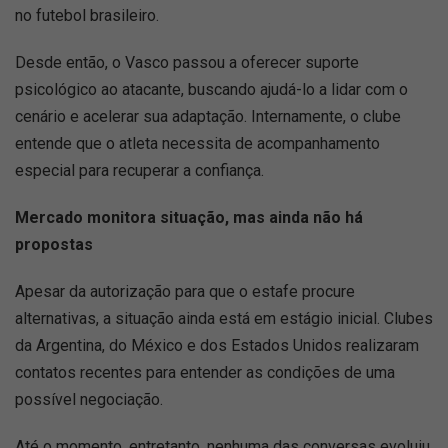
no futebol brasileiro.
Desde então, o Vasco passou a oferecer suporte
psicológico ao atacante, buscando ajudá-lo a lidar com o
cenário e acelerar sua adaptação. Internamente, o clube
entende que o atleta necessita de acompanhamento
especial para recuperar a confiança.
Mercado monitora situação, mas ainda não há
propostas
Apesar da autorização para que o estafe procure
alternativas, a situação ainda está em estágio inicial. Clubes
da Argentina, do México e dos Estados Unidos realizaram
contatos recentes para entender as condições de uma
possível negociação.
Até o momento, entretanto, nenhuma das conversas evoluiu