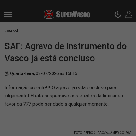
Futebol
SAF: Agravo de instrumento do
Vasco já está concluso
Quarta-feira, 08/07/2026 às 15h15
Informação urgente!!! O agravo já está concluso para
julgamento! Efeito suspensivo aos efeitos da liminar em
favor da 777 pode ser dado a qualquer momento.
FOTO: REPRODUÇÃO/X/JAMERICO1969