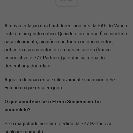
A movimentação nos bastidores jurídicos da SAF do Vasco
está em um ponto crítico. Quando o processo fica concluso
para julgamento, significa que todos os documentos,
petições e argumentos de ambas as partes (Vasco
associativo e 777 Partners) já estão na mesa do
desembargador relator.
Agora, a decisão está exclusivamente nas mãos dele.
Entenda o que está em jogo:
O que acontece se o Efeito Suspensivo for
concedido?
Se o magistrado aceitar o pedido da 777 Partners a
qualquer momento: