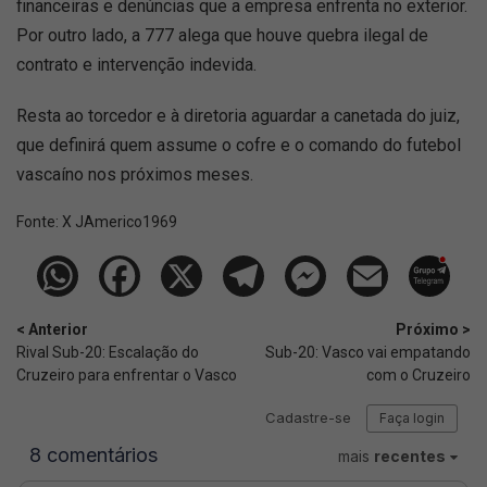
financeiras e denúncias que a empresa enfrenta no exterior.
Por outro lado, a 777 alega que houve quebra ilegal de
contrato e intervenção indevida.
Resta ao torcedor e à diretoria aguardar a canetada do juiz,
que definirá quem assume o cofre e o comando do futebol
vascaíno nos próximos meses.
Fonte:
X JAmerico1969
< Anterior
Próximo >
Rival Sub-20: Escalação do
Sub-20: Vasco vai empatando
Cruzeiro para enfrentar o Vasco
com o Cruzeiro