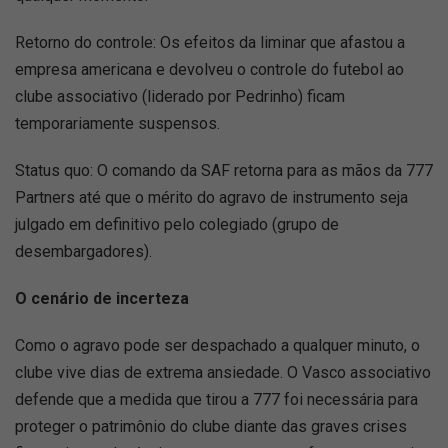
Retorno do controle: Os efeitos da liminar que afastou a
empresa americana e devolveu o controle do futebol ao
clube associativo (liderado por Pedrinho) ficam
temporariamente suspensos.
Status quo: O comando da SAF retorna para as mãos da 777
Partners até que o mérito do agravo de instrumento seja
julgado em definitivo pelo colegiado (grupo de
desembargadores).
O cenário de incerteza
Como o agravo pode ser despachado a qualquer minuto, o
clube vive dias de extrema ansiedade. O Vasco associativo
defende que a medida que tirou a 777 foi necessária para
proteger o patrimônio do clube diante das graves crises