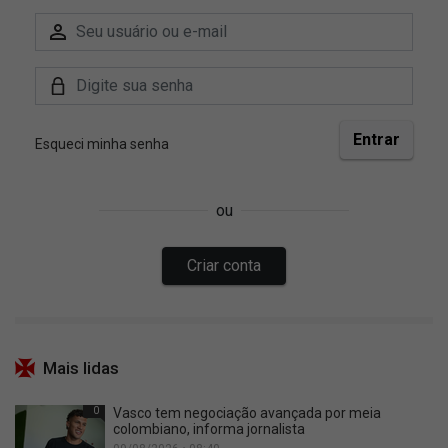
Mais lidas
0
Vasco tem negociação avançada por meia
colombiano, informa jornalista