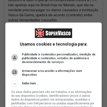
Usamos cookies e tecnologia para:
Publicidade e conteúdos personalizados, medição de
publicidade e conteúdos, estudos de audiência e
desenvolvimento de serviços
Armazenar e/ou aceder a informações num
dispositivo
Saiba mais
Os seus dados pessoais vão ser tratados, e as informações
do seu dispositivo (cookies, identificadores únicos e outros
dados do dispositivo) podem ser armazenadas, acedidas e
partilhadas com 544 parceiros ou usadas especificamente por