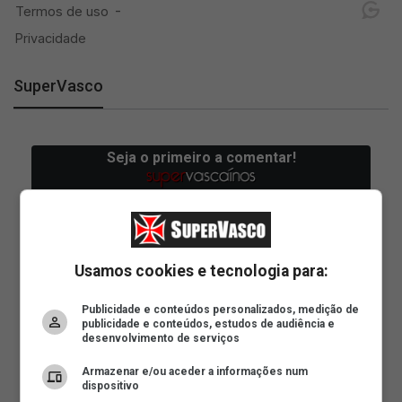
SuperVasco
Usamos cookies e tecnologia para:
Publicidade e conteúdos personalizados, medição de
publicidade e conteúdos, estudos de audiência e
desenvolvimento de serviços
Armazenar e/ou aceder a informações num
dispositivo