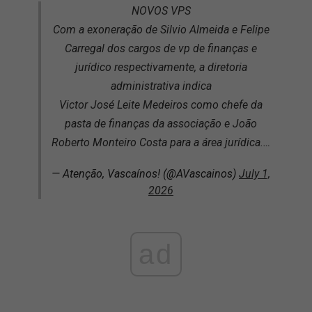
NOVOS VPS
Com a exoneração de Silvio Almeida e Felipe
Carregal dos cargos de vp de finanças e
jurídico respectivamente, a diretoria
administrativa indica
Victor José Leite Medeiros como chefe da
pasta de finanças da associação e João
Roberto Monteiro Costa para a área jurídica.…
— Atenção, Vascaínos! (@AVascainos)
July 1,
2026
ad