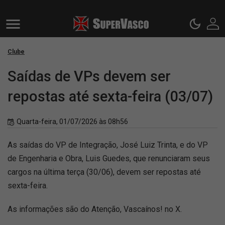
Clube
Saídas de VPs devem ser
repostas até sexta-feira (03/07)
Quarta-feira, 01/07/2026 às 08h56
As saídas do VP de Integração, José Luiz Trinta, e do VP
de Engenharia e Obra, Luis Guedes, que renunciaram seus
cargos na última terça (30/06), devem ser repostas até
sexta-feira.
As informações são do Atenção, Vascaínos! no X.