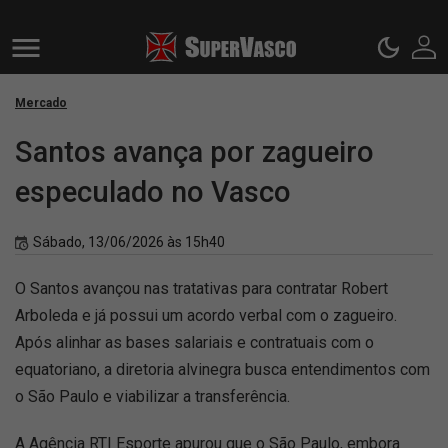
Mercado
Santos avança por zagueiro
especulado no Vasco
Sábado, 13/06/2026 às 15h40
O Santos avançou nas tratativas para contratar Robert
Arboleda e já possui um acordo verbal com o zagueiro.
Após alinhar as bases salariais e contratuais com o
equatoriano, a diretoria alvinegra busca entendimentos com
o São Paulo e viabilizar a transferência.
A Agência RTI Esporte apurou que o São Paulo, embora