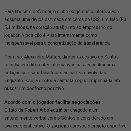
Para liberar o defensor, o clube exige que o interessado
assuma uma dívida estimada em cerca de US$ 1 milhão (R$
5,1 milhões, na cotação atual) junto ao empresário do
jogador. A posição é vista internamente como
indispensável para a concretização da transferência.
Por isso, Alexandre Mattos, diretor executivo do Santos,
trabalha em diferentes alternativas para encontrar uma
solução que satisfaça todas as partes envolvidas.
Enquanto isso, a diretoria santista segue empenhada em
buscar um desfecho positivo.
Acordo com o jogador facilita negociações
O fato de Robert Arboleda já ter chegado a um
entendimento verbal com o Santos é considerado um
avanço significativo. O zagueiro aprovou o projeto esportivo