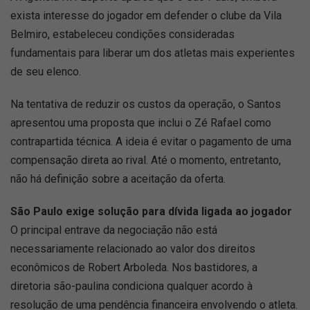
exista interesse do jogador em defender o clube da Vila
Belmiro, estabeleceu condições consideradas
fundamentais para liberar um dos atletas mais experientes
de seu elenco.
Na tentativa de reduzir os custos da operação, o Santos
apresentou uma proposta que inclui o Zé Rafael como
contrapartida técnica. A ideia é evitar o pagamento de uma
compensação direta ao rival. Até o momento, entretanto,
não há definição sobre a aceitação da oferta.
São Paulo exige solução para dívida ligada ao jogador
O principal entrave da negociação não está
necessariamente relacionado ao valor dos direitos
econômicos de Robert Arboleda. Nos bastidores, a
diretoria são-paulina condiciona qualquer acordo à
resolução de uma pendência financeira envolvendo o atleta.