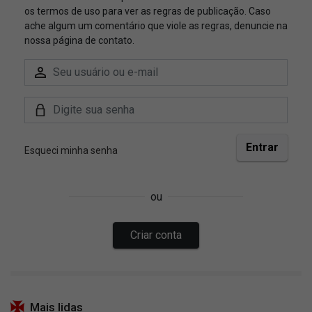
Mais lidas