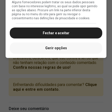
Alguns fornecedores podem tratar os seus dados pessoais
com base no interesse legítimo, ao qual se pode opor gerindo
as opções abaixo. Procure um link na parte inferior desta
página ou no menu do site para gerir ou revogar o
consentimento nas definições de privacidade e cookies.
Fechar e aceitar
Gerir opções