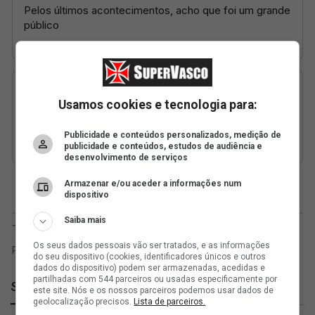
Usamos cookies e tecnologia para:
Publicidade e conteúdos personalizados, medição de
publicidade e conteúdos, estudos de audiência e
desenvolvimento de serviços
Armazenar e/ou aceder a informações num
dispositivo
Saiba mais
Os seus dados pessoais vão ser tratados, e as informações
do seu dispositivo (cookies, identificadores únicos e outros
dados do dispositivo) podem ser armazenadas, acedidas e
partilhadas com 544 parceiros ou usadas especificamente por
SuperVasco
este site. Nós e os nossos parceiros podemos usar dados de
geolocalização precisos.
Lista de parceiros.