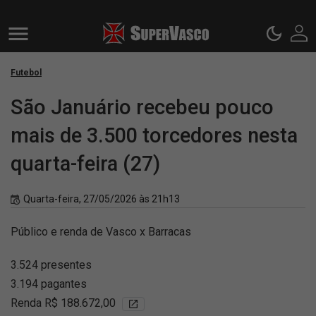
Futebol
São Januário recebeu pouco
mais de 3.500 torcedores nesta
quarta-feira (27)
Quarta-feira, 27/05/2026 às 21h13
Público e renda de Vasco x Barracas
3.524 presentes
3.194 pagantes
Renda R$ 188.672,00