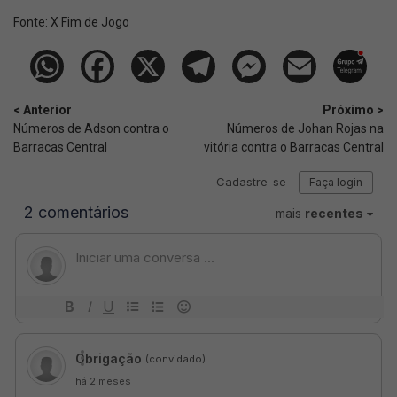
Fonte:
X Fim de Jogo
< Anterior
Próximo >
Números de Adson contra o
Números de Johan Rojas na
Barracas Central
vitória contra o Barracas Central