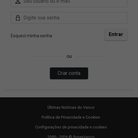
Últimas Notícias do Vasco
Política de Privacidade e Cookies
Configurações de privacidade e cookies
2000 - 2026 © SuperVasco