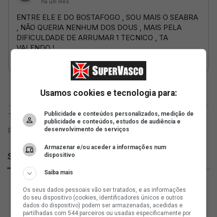
Usamos cookies e tecnologia para:
Publicidade e conteúdos personalizados, medição de
publicidade e conteúdos, estudos de audiência e
desenvolvimento de serviços
Armazenar e/ou aceder a informações num
SuperVasco
dispositivo
Saiba mais
Os seus dados pessoais vão ser tratados, e as informações
do seu dispositivo (cookies, identificadores únicos e outros
dados do dispositivo) podem ser armazenadas, acedidas e
partilhadas com 544 parceiros ou usadas especificamente por