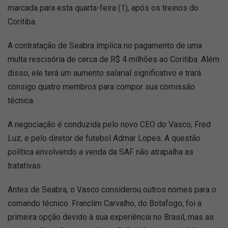
marcada para esta quarta-feira (1), após os treinos do
Coritiba.
A contratação de Seabra implica no pagamento de uma
multa rescisória de cerca de R$ 4 milhões ao Coritiba. Além
disso, ele terá um aumento salarial significativo e trará
consigo quatro membros para compor sua comissão
técnica.
A negociação é conduzida pelo novo CEO do Vasco, Fred
Luz, e pelo diretor de futebol Admar Lopes. A questão
política envolvendo a venda da SAF não atrapalha as
tratativas.
Antes de Seabra, o Vasco considerou outros nomes para o
comando técnico. Franclim Carvalho, do Botafogo, foi a
primeira opção devido à sua experiência no Brasil, mas as