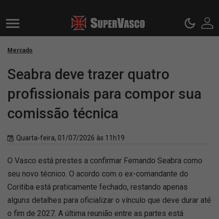
Mercado
Seabra deve trazer quatro
profissionais para compor sua
comissão técnica
Quarta-feira, 01/07/2026 às 11h19
O Vasco está prestes a confirmar Fernando Seabra como
seu novo técnico. O acordo com o ex-comandante do
Coritiba está praticamente fechado, restando apenas
alguns detalhes para oficializar o vínculo que deve durar até
o fim de 2027. A última reunião entre as partes está