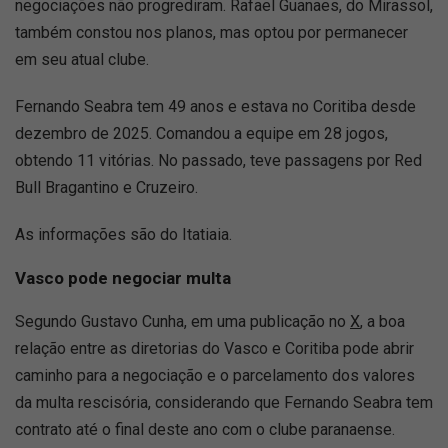
negociações não progrediram. Rafael Guanaes, do Mirassol,
também constou nos planos, mas optou por permanecer
em seu atual clube.
Fernando Seabra tem 49 anos e estava no Coritiba desde
dezembro de 2025. Comandou a equipe em 28 jogos,
obtendo 11 vitórias. No passado, teve passagens por Red
Bull Bragantino e Cruzeiro.
As informações são do Itatiaia.
Vasco pode negociar multa
Segundo Gustavo Cunha, em uma publicação no
X
, a boa
relação entre as diretorias do Vasco e Coritiba pode abrir
caminho para a negociação e o parcelamento dos valores
da multa rescisória, considerando que Fernando Seabra tem
contrato até o final deste ano com o clube paranaense.