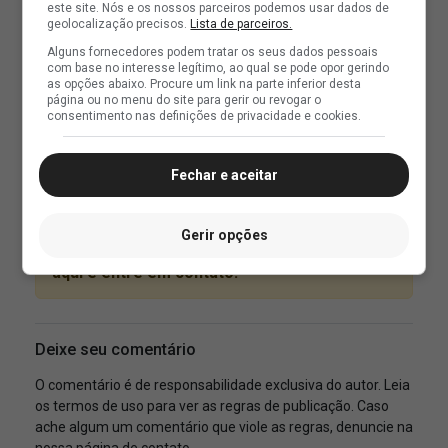
este site. Nós e os nossos parceiros podemos usar dados de
geolocalização precisos.
Lista de parceiros.
Alguns fornecedores podem tratar os seus dados pessoais
com base no interesse legítimo, ao qual se pode opor gerindo
as opções abaixo. Procure um link na parte inferior desta
página ou no menu do site para gerir ou revogar o
consentimento nas definições de privacidade e cookies.
Fechar e aceitar
Gerir opções