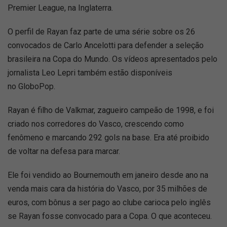
Premier League, na Inglaterra.
O perfil de Rayan faz parte de uma série sobre os 26
convocados de Carlo Ancelotti para defender a seleção
brasileira na Copa do Mundo. Os vídeos apresentados pelo
jornalista Leo Lepri também estão disponíveis
no GloboPop.
Rayan é filho de Valkmar, zagueiro campeão de 1998, e foi
criado nos corredores do Vasco, crescendo como
fenômeno e marcando 292 gols na base. Era até proibido
de voltar na defesa para marcar.
Ele foi vendido ao Bournemouth em janeiro desde ano na
venda mais cara da história do Vasco, por 35 milhões de
euros, com bônus a ser pago ao clube carioca pelo inglês
se Rayan fosse convocado para a Copa. O que aconteceu.