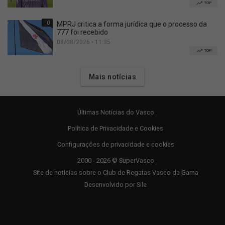
TOP
0
MPRJ critica a forma jurídica que o processo da
777 foi recebido
08/08/2026 • 11:35
TOP
Mais notícias
Últimas Notícias do Vasco
Política de Privacidade e Cookies
Configurações de privacidade e cookies
2000 - 2026 © SuperVasco
Site de notícias sobre o Club de Regatas Vasco da Gama
Desenvolvido por
Sile