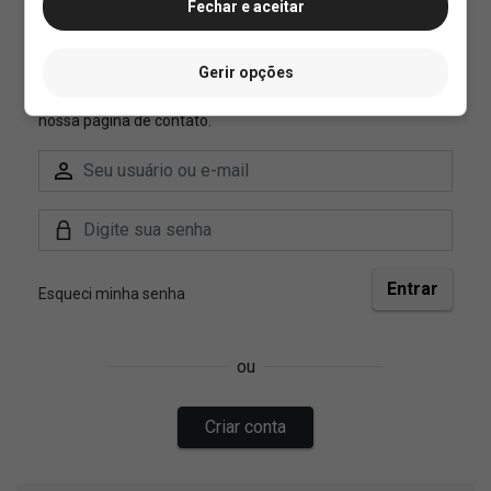
Fechar e aceitar
Gerir opções