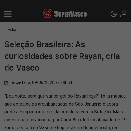
Futebol
Seleção Brasileira: As
curiosidades sobre Rayan, cria
do Vasco
Terça-feira, 09/06/2026 às 19h54
"Boa noite, será que vai ter gol do Rayan hoje?" foi a música
que embalou as arquibancadas de São Januário e agora
pode acompanhar a torcida brasileira com a Seleção. Mais
jovem dos convocados por Carlo Ancelotti, o atacante de 19
anos cresceu no Vasco e hoje está no Bournemouth, da