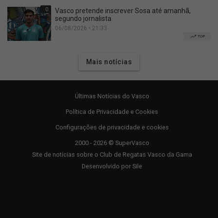
0
Vasco pretende inscrever Sosa até amanhã,
segundo jornalista
06/08/2026 • 21:33
TOP
Mais notícias
Últimas Notícias do Vasco
Política de Privacidade e Cookies
Configurações de privacidade e cookies
2000 - 2026 © SuperVasco
Site de notícias sobre o Club de Regatas Vasco da Gama
Desenvolvido por
Sile