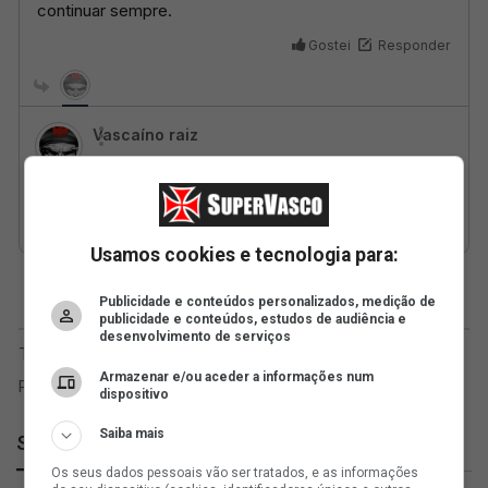
Usamos cookies e tecnologia para:
Publicidade e conteúdos personalizados, medição de
publicidade e conteúdos, estudos de audiência e
desenvolvimento de serviços
Armazenar e/ou aceder a informações num
dispositivo
Saiba mais
SuperVasco
Os seus dados pessoais vão ser tratados, e as informações