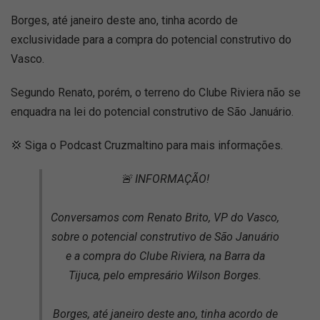
Borges, até janeiro deste ano, tinha acordo de
exclusividade para a compra do potencial construtivo do
Vasco.
Segundo Renato, porém, o terreno do Clube Riviera não se
enquadra na lei do potencial construtivo de São Januário.
💢 Siga o Podcast Cruzmaltino para mais informações.
🚨 INFORMAÇÃO!
Conversamos com Renato Brito, VP do Vasco,
sobre o potencial construtivo de São Januário
e a compra do Clube Riviera, na Barra da
Tijuca, pelo empresário Wilson Borges.
Borges, até janeiro deste ano, tinha acordo de