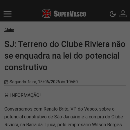
Clube
SJ: Terreno do Clube Riviera não
se enquadra na lei do potencial
construtivo
Segunda-feira, 15/06/2026 às 10h50
🚨 INFORMAÇÃO!
Conversamos com Renato Brito, VP do Vasco, sobre o
potencial construtivo de São Januário e a compra do Clube
Riviera, na Barra da Tijuca, pelo empresário Wilson Borges.