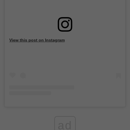
View this post on Instagram
ad