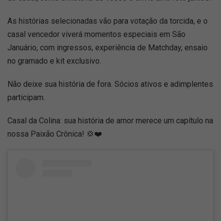
As histórias selecionadas vão para votação da torcida, e o
casal vencedor viverá momentos especiais em São
Januário, com ingressos, experiência de Matchday, ensaio
no gramado e kit exclusivo.
Não deixe sua história de fora. Sócios ativos e adimplentes
participam.
Casal da Colina: sua história de amor merece um capítulo na
nossa Paixão Crônica! 💢❤️