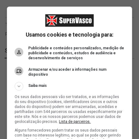
Usamos cookies e tecnologia para:
Publicidade e conteúdos personalizados, medição de
SuperVasco
publicidade e conteúdos, estudos de audiência e
desenvolvimento de serviços
Armazenar e/ou aceder a informações num
dispositivo
Saiba mais
Os seus dados pessoais vão ser tratados, e as informações
do seu dispositivo (cookies, identificadores únicos e outros
dados do dispositivo) podem ser armazenadas, acedidas e
partilhadas com 544 parceiros ou usadas especificamente por
este site. Nós e os nossos parceiros podemos usar dados de
geolocalização precisos.
Lista de parceiros.
Alguns fornecedores podem tratar os seus dados pessoais
com base no interesse legítimo, ao qual se pode opor gerindo