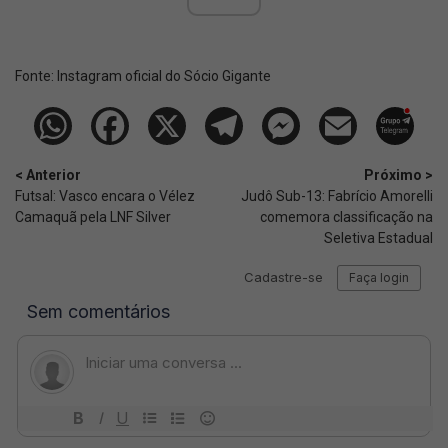
Fonte:
Instagram oficial do Sócio Gigante
< Anterior
Próximo >
Futsal: Vasco encara o Vélez
Judô Sub-13: Fabrício Amorelli
Camaquã pela LNF Silver
comemora classificação na
Seletiva Estadual