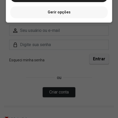
Gerir opções