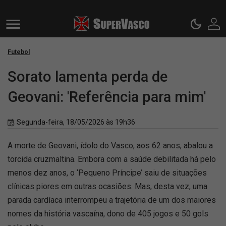
Futebol
Sorato lamenta perda de
Geovani: 'Referência para mim'
Segunda-feira, 18/05/2026 às 19h36
A morte de Geovani, ídolo do Vasco, aos 62 anos, abalou a
torcida cruzmaltina. Embora com a saúde debilitada há pelo
menos dez anos, o ‘Pequeno Príncipe’ saiu de situações
clínicas piores em outras ocasiões. Mas, desta vez, uma
parada cardíaca interrompeu a trajetória de um dos maiores
nomes da história vascaína, dono de 405 jogos e 50 gols