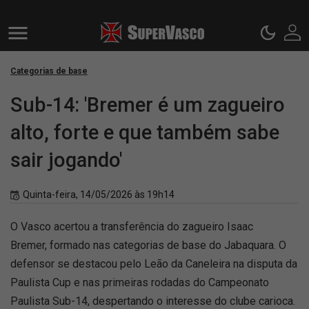
Categorias de base
Sub-14: 'Bremer é um zagueiro
alto, forte e que também sabe
sair jogando'
Quinta-feira, 14/05/2026 às 19h14
O Vasco acertou a transferência do zagueiro Isaac
Bremer, formado nas categorias de base do Jabaquara. O
defensor se destacou pelo Leão da Caneleira na disputa da
Paulista Cup e nas primeiras rodadas do Campeonato
Paulista Sub-14, despertando o interesse do clube carioca.