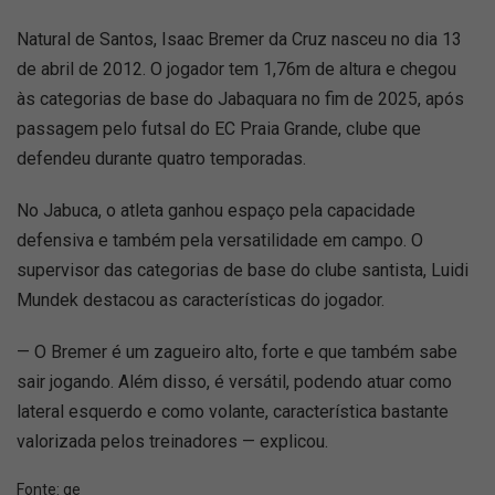
Natural de Santos, Isaac Bremer da Cruz nasceu no dia 13
de abril de 2012. O jogador tem 1,76m de altura e chegou
às categorias de base do Jabaquara no fim de 2025, após
passagem pelo futsal do EC Praia Grande, clube que
defendeu durante quatro temporadas.
No Jabuca, o atleta ganhou espaço pela capacidade
defensiva e também pela versatilidade em campo. O
supervisor das categorias de base do clube santista, Luidi
Mundek destacou as características do jogador.
— O Bremer é um zagueiro alto, forte e que também sabe
sair jogando. Além disso, é versátil, podendo atuar como
lateral esquerdo e como volante, característica bastante
valorizada pelos treinadores — explicou.
Fonte:
ge