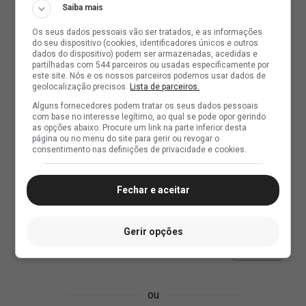
Saiba mais
Os seus dados pessoais vão ser tratados, e as informações
do seu dispositivo (cookies, identificadores únicos e outros
dados do dispositivo) podem ser armazenadas, acedidas e
partilhadas com 544 parceiros ou usadas especificamente por
este site. Nós e os nossos parceiros podemos usar dados de
geolocalização precisos.
Lista de parceiros.
Alguns fornecedores podem tratar os seus dados pessoais
com base no interesse legítimo, ao qual se pode opor gerindo
as opções abaixo. Procure um link na parte inferior desta
página ou no menu do site para gerir ou revogar o
consentimento nas definições de privacidade e cookies.
Fechar e aceitar
Gerir opções