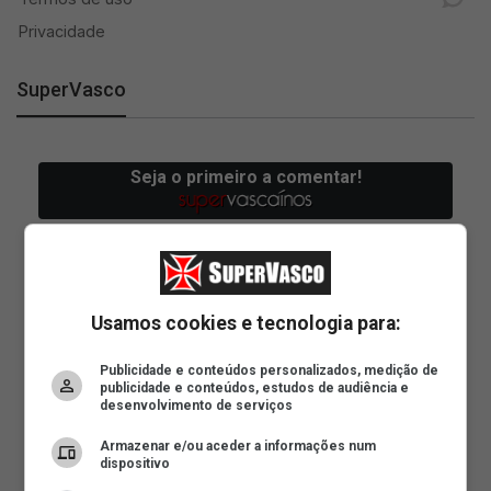
SuperVasco
Usamos cookies e tecnologia para:
Publicidade e conteúdos personalizados, medição de
publicidade e conteúdos, estudos de audiência e
desenvolvimento de serviços
Armazenar e/ou aceder a informações num
dispositivo