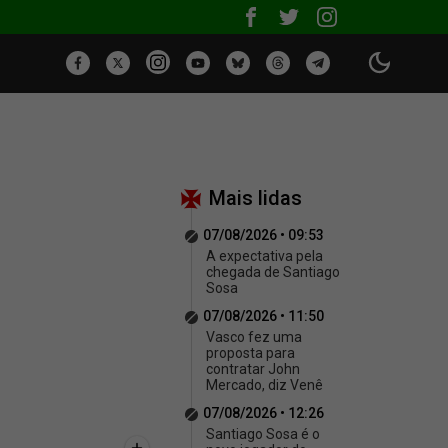
Mais lidas
07/08/2026 • 09:53
A expectativa pela
chegada de Santiago
Sosa
07/08/2026 • 11:50
Vasco fez uma
proposta para
contratar John
Mercado, diz Venê
07/08/2026 • 12:26
Santiago Sosa é o