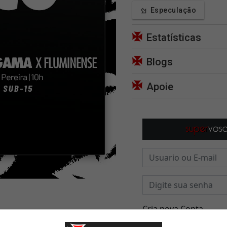
Especulação
Estatísticas
Blogs
Apoie