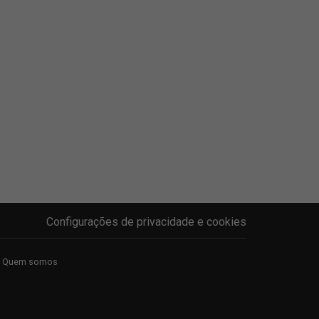
Configurações de privacidade e cookies
Quem somos