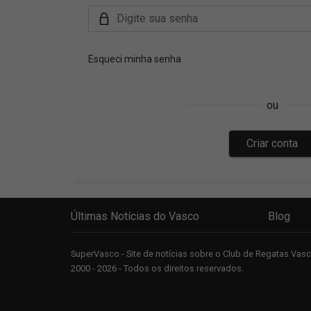
Últimas Notícias do Vasco
Blog
SuperVasco - Site de notícias sobre o Club de Regatas Va
2000 - 2026 - Todos os direitos reservados.