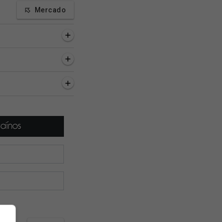
Mercado