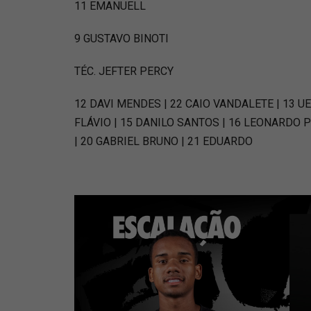
11 EMANUELL
9 GUSTAVO BINOTI
TÉC. JEFTER PERCY
12 DAVI MENDES | 22 CAIO VANDALETE | 13 UE
FLÁVIO | 15 DANILO SANTOS | 16 LEONARDO P
| 20 GABRIEL BRUNO | 21 EDUARDO