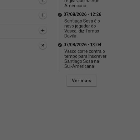
registrado na Sul-
Americana
07/08/2026 • 12:26
Santiago Sosa é o
novo jogador do
Vasco, diz Tomas
Davila
07/08/2026 • 13:04
Vasco corre contra o
tempo para inscrever
Santiago Sosa na
Sul-Americana
Ver mais