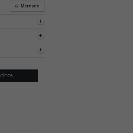
Mercado