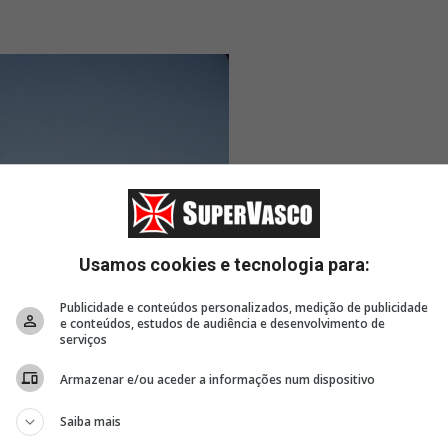
Usamos cookies e tecnologia para:
Publicidade e conteúdos personalizados, medição de publicidade
e conteúdos, estudos de audiência e desenvolvimento de
serviços
Armazenar e/ou aceder a informações num dispositivo
Saiba mais