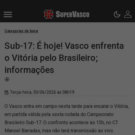
Categorias de base
Sub-17: É hoje! Vasco enfrenta
o Vitória pelo Brasileiro;
informações
🤩
Terça-feira, 30/06/2026 às 08h19
O Vasco entra em campo nesta tarde para encarar o Vitória,
em partida válida pela sexta rodada do Campeonato
Brasileiro Sub-17. O confronto acontece às 15h, no CT
Manoel Barradas, mas não terá transmissão ao vivo.