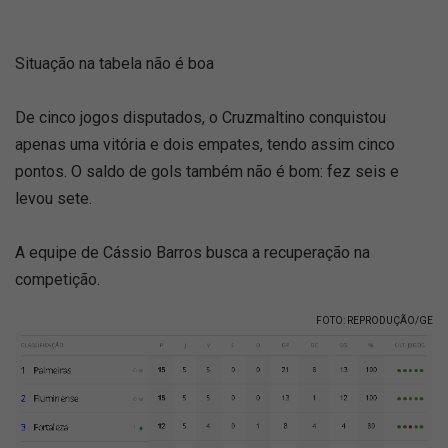
Situação na tabela não é boa
De cinco jogos disputados, o Cruzmaltino conquistou
apenas uma vitória e dois empates, tendo assim cinco
pontos. O saldo de gols também não é bom: fez seis e
levou sete.
A equipe de Cássio Barros busca a recuperação na
competição.
FOTO: REPRODUÇÃO/GE