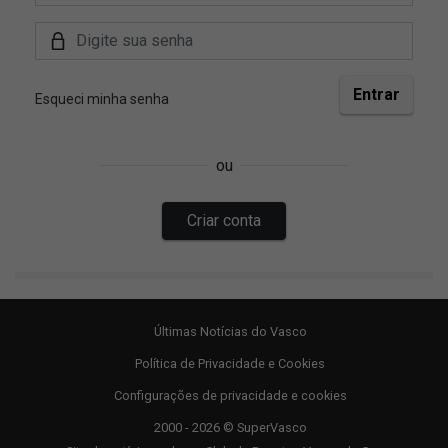
Últimas Notícias do Vasco
Política de Privacidade e Cookies
Configurações de privacidade e cookies
2000 - 2026 © SuperVasco