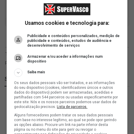
Usamos cookies e tecnologia para:
Publicidade e conteúdos personalizados, medição de
publicidade e conteúdos, estudos de audiência e
desenvolvimento de serviços
Armazenar e/ou aceder a informações num
dispositivo
Saiba mais
SuperVasco
Os seus dados pessoais vão ser tratados, e as informações
do seu dispositivo (cookies, identificadores únicos e outros
dados do dispositivo) podem ser armazenadas, acedidas e
partilhadas com 544 parceiros ou usadas especificamente por
este site. Nós e os nossos parceiros podemos usar dados de
geolocalização precisos.
Lista de parceiros.
Alguns fornecedores podem tratar os seus dados pessoais
com base no interesse legítimo, ao qual se pode opor gerindo
as opções abaixo. Procure um link na parte inferior desta
página ou no menu do site para gerir ou revogar o