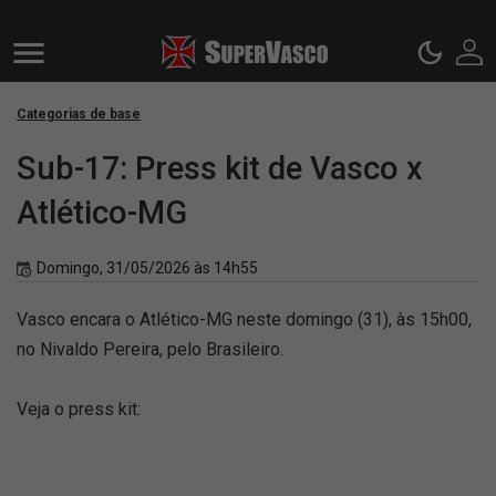
Categorias de base
Sub-17: Press kit de Vasco x
Atlético-MG
Domingo, 31/05/2026 às 14h55
Vasco encara o Atlético-MG neste domingo (31), às 15h00,
no Nivaldo Pereira, pelo Brasileiro.
Veja o press kit: