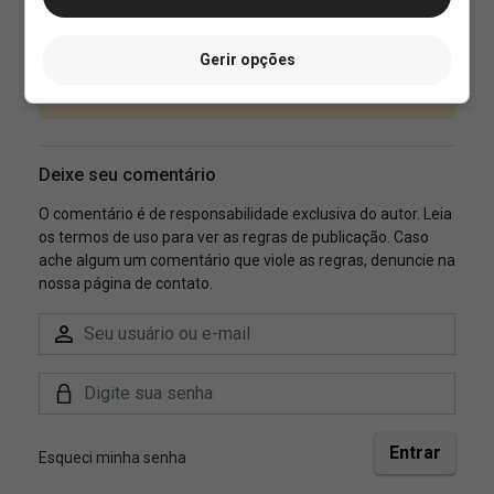
Gerir opções