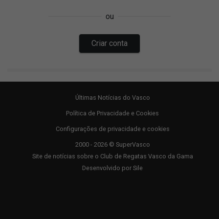
Últimas Notícias do Vasco
Política de Privacidade e Cookies
Configurações de privacidade e cookies
2000 - 2026 © SuperVasco
Site de notícias sobre o Club de Regatas Vasco da Gama
Desenvolvido por
Sile