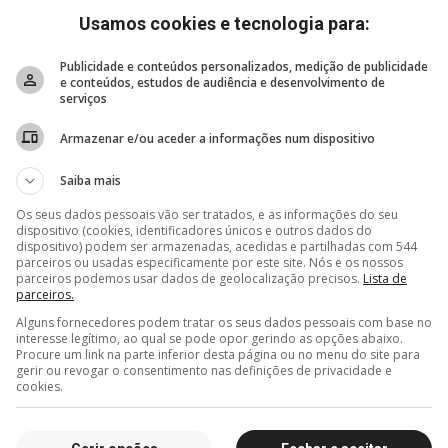
Usamos cookies e tecnologia para:
Publicidade e conteúdos personalizados, medição de publicidade
e conteúdos, estudos de audiência e desenvolvimento de
serviços
Armazenar e/ou aceder a informações num dispositivo
Saiba mais
Os seus dados pessoais vão ser tratados, e as informações do seu
dispositivo (cookies, identificadores únicos e outros dados do
dispositivo) podem ser armazenadas, acedidas e partilhadas com 544
parceiros ou usadas especificamente por este site. Nós e os nossos
parceiros podemos usar dados de geolocalização precisos.
Lista de
parceiros.
Alguns fornecedores podem tratar os seus dados pessoais com base no
interesse legítimo, ao qual se pode opor gerindo as opções abaixo.
Procure um link na parte inferior desta página ou no menu do site para
gerir ou revogar o consentimento nas definições de privacidade e
cookies.