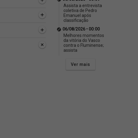
Assista a entrevista
coletiva de Pedro
Emanuel após
classificação
06/08/2026 • 00:00
Melhores momentos
da vitória do Vasco
contra o Fluminense;
assista
Ver mais