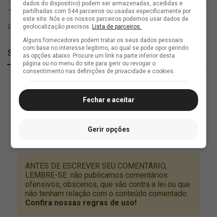
dados do dispositivo) podem ser armazenadas, acedidas e
partilhadas com 544 parceiros ou usadas especificamente por
este site. Nós e os nossos parceiros podemos usar dados de
geolocalização precisos.
Lista de parceiros.
Alguns fornecedores podem tratar os seus dados pessoais
com base no interesse legítimo, ao qual se pode opor gerindo
SuperVasco
as opções abaixo. Procure um link na parte inferior desta
página ou no menu do site para gerir ou revogar o
consentimento nas definições de privacidade e cookies.
Fechar e aceitar
Gerir opções