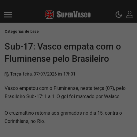
Categorias de base
Sub-17: Vasco empata com o
Fluminense pelo Brasileiro
Terça-feira, 07/07/2026 às 17h01
Vasco empatou com o Fluminense, nesta terça (07), pelo
Brasileiro Sub-17: 1 a 1. O gol foi marcado por Walace.
O cruzmaltino retorna aos gramados no dia 15, contra o
Corinthians, no Rio.