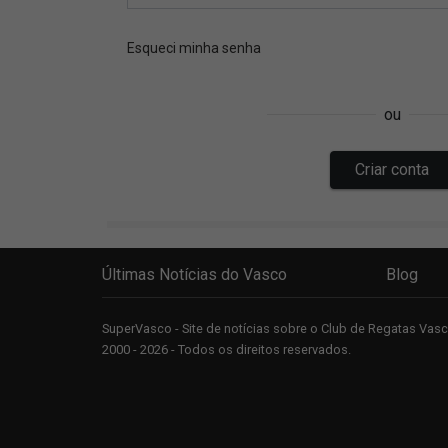
Últimas Notícias do Vasco
Blog
SuperVasco - Site de notícias sobre o Club de Regatas Va
2000 - 2026 - Todos os direitos reservados.