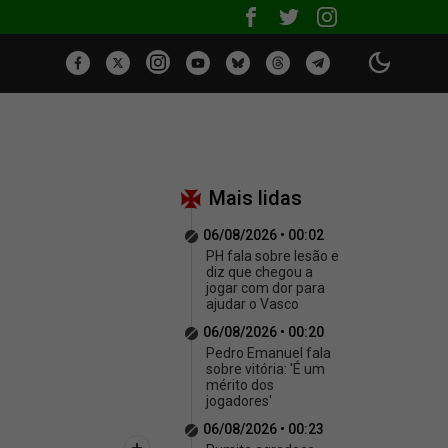
Mais lidas
06/08/2026 • 00:02
PH fala sobre lesão e
diz que chegou a
jogar com dor para
ajudar o Vasco
06/08/2026 • 00:20
Pedro Emanuel fala
sobre vitória: 'É um
mérito dos
jogadores'
06/08/2026 • 00:23