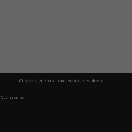
Configurações de privacidade e cookies
Quem somos