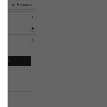
Mercado