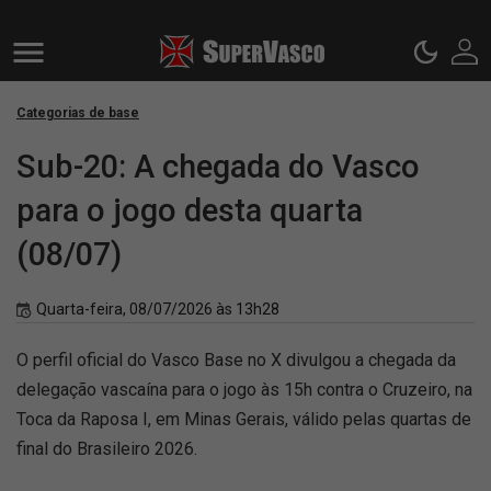
Categorias de base
Sub-20: A chegada do Vasco
para o jogo desta quarta
(08/07)
Quarta-feira, 08/07/2026 às 13h28
O perfil oficial do Vasco Base no X divulgou a chegada da
delegação vascaína para o jogo às 15h contra o Cruzeiro, na
Toca da Raposa I, em Minas Gerais, válido pelas quartas de
final do Brasileiro 2026.