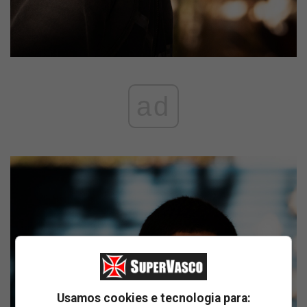
ad
Usamos cookies e tecnologia para: