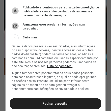
Publicidade e conteúdos personalizados, medição de
publicidade e conteúdos, estudos de audiência e
desenvolvimento de serviços
Armazenar e/ou aceder a informações num
dispositivo
Saiba mais
Os seus dados pessoais vão ser tratados, e as informações
do seu dispositivo (cookies, identificadores únicos e outros
dados do dispositivo) podem ser armazenadas, acedidas e
partilhadas com 544 parceiros ou usadas especificamente por
este site. Nós e os nossos parceiros podemos usar dados de
geolocalização precisos.
Lista de parceiros.
Alguns fornecedores podem tratar os seus dados pessoais
com base no interesse legítimo, ao qual se pode opor gerindo
as opções abaixo. Procure um link na parte inferior desta
página ou no menu do site para gerir ou revogar o
consentimento nas definições de privacidade e cookies.
ad
Fechar e aceitar