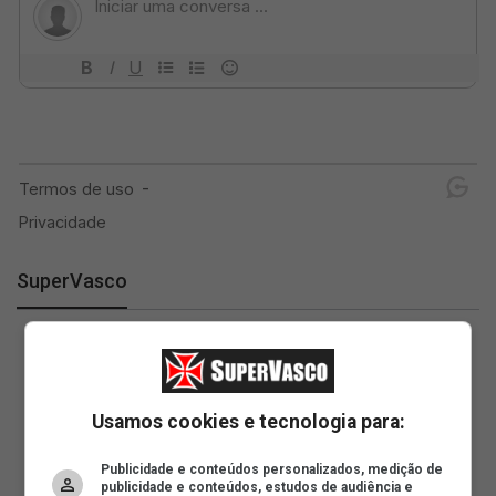
SuperVasco
Usamos cookies e tecnologia para:
Publicidade e conteúdos personalizados, medição de
publicidade e conteúdos, estudos de audiência e