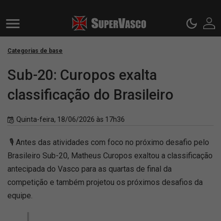
Categorias de base
Sub-20: Curopos exalta
classificação do Brasileiro
Quinta-feira, 18/06/2026 às 17h36
🎙️ Antes das atividades com foco no próximo desafio pelo
Brasileiro Sub-20, Matheus Curopos exaltou a classificação
antecipada do Vasco para as quartas de final da
competição e também projetou os próximos desafios da
equipe.