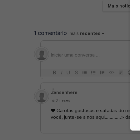
Mais notícias