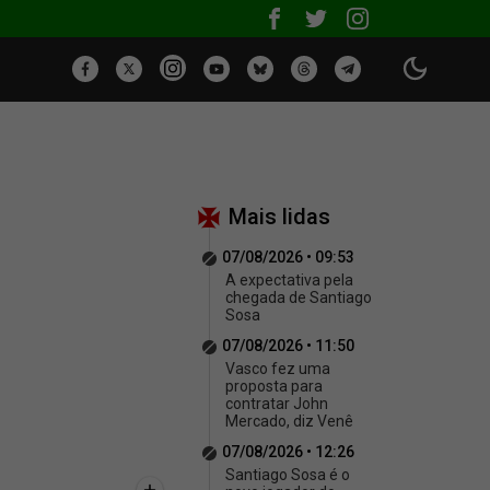
Mais lidas
07/08/2026 • 09:53
A expectativa pela
chegada de Santiago
Sosa
07/08/2026 • 11:50
Vasco fez uma
proposta para
contratar John
Mercado, diz Venê
07/08/2026 • 12:26
Santiago Sosa é o