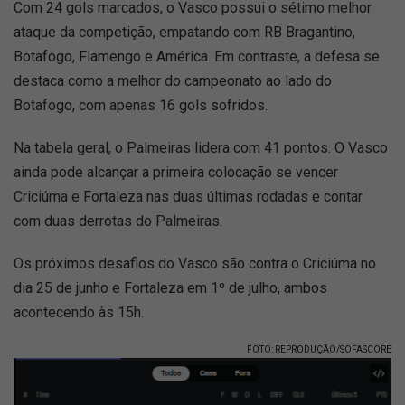
Com 24 gols marcados, o Vasco possui o sétimo melhor
ataque da competição, empatando com RB Bragantino,
Botafogo, Flamengo e América. Em contraste, a defesa se
destaca como a melhor do campeonato ao lado do
Botafogo, com apenas 16 gols sofridos.
Na tabela geral, o Palmeiras lidera com 41 pontos. O Vasco
ainda pode alcançar a primeira colocação se vencer
Criciúma e Fortaleza nas duas últimas rodadas e contar
com duas derrotas do Palmeiras.
Os próximos desafios do Vasco são contra o Criciúma no
dia 25 de junho e Fortaleza em 1º de julho, ambos
acontecendo às 15h.
FOTO: REPRODUÇÃO/SOFASCORE