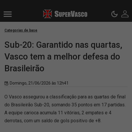
Categorias de base
Sub-20: Garantido nas quartas,
Vasco tem a melhor defesa do
Brasileirão
Domingo, 21/06/2026 às 12h41
O Vasco assegurou a classificação para as quartas de final
do Brasileirão Sub-20, somando 35 pontos em 17 partidas.
A equipe carioca acumula 11 vitórias, 2 empates e 4
derrotas, com um saldo de gols positivo de +8.