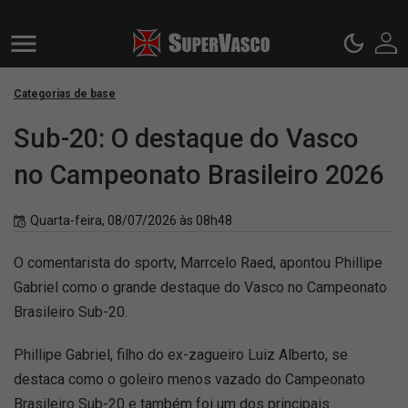
Categorias de base
Sub-20: O destaque do Vasco
no Campeonato Brasileiro 2026
Quarta-feira, 08/07/2026 às 08h48
O comentarista do sportv, Marrcelo Raed, apontou Phillipe
Gabriel como o grande destaque do Vasco no Campeonato
Brasileiro Sub-20.
Phillipe Gabriel, filho do ex-zagueiro Luiz Alberto, se
destaca como o goleiro menos vazado do Campeonato
Brasileiro Sub-20 e também foi um dos principais