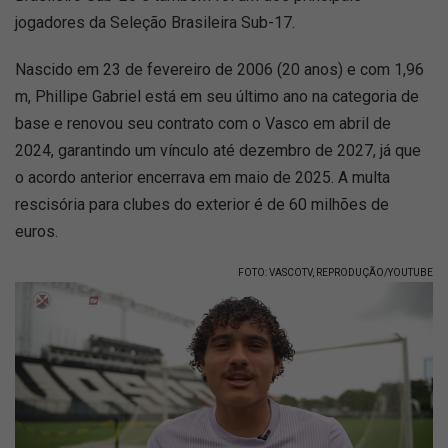
jogadores da Seleção Brasileira Sub-17.
Nascido em 23 de fevereiro de 2006 (20 anos) e com 1,96
m, Phillipe Gabriel está em seu último ano na categoria de
base e renovou seu contrato com o Vasco em abril de
2024, garantindo um vínculo até dezembro de 2027, já que
o acordo anterior encerrava em maio de 2025. A multa
rescisória para clubes do exterior é de 60 milhões de
euros.
FOTO: VASCOTV, REPRODUÇÃO/YOUTUBE