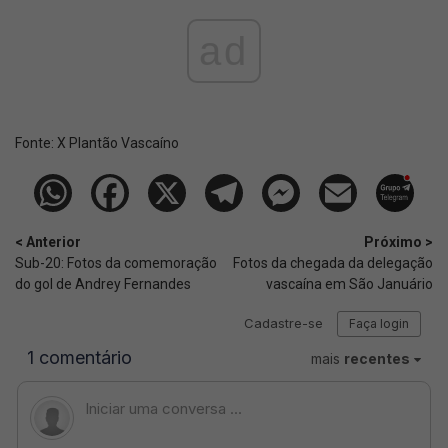
ad
Fonte:
X Plantão Vascaíno
< Anterior
Próximo >
Sub-20: Fotos da comemoração
Fotos da chegada da delegação
do gol de Andrey Fernandes
vascaína em São Januário