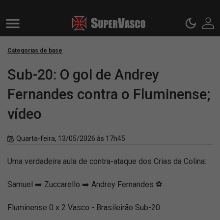
Categorias de base
Sub-20: O gol de Andrey
Fernandes contra o Fluminense;
vídeo
Quarta-feira, 13/05/2026 às 17h45
Uma verdadeira aula de contra-ataque dos Crias da Colina:
Samuel ➡️ Zuccarello ➡️ Andrey Fernandes ⚽
Fluminense 0 x 2 Vasco - Brasileirão Sub-20