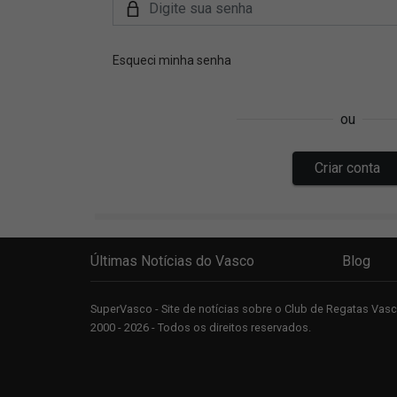
Últimas Notícias do Vasco
Blog
SuperVasco - Site de notícias sobre o Club de Regatas Va
2000 - 2026 - Todos os direitos reservados.