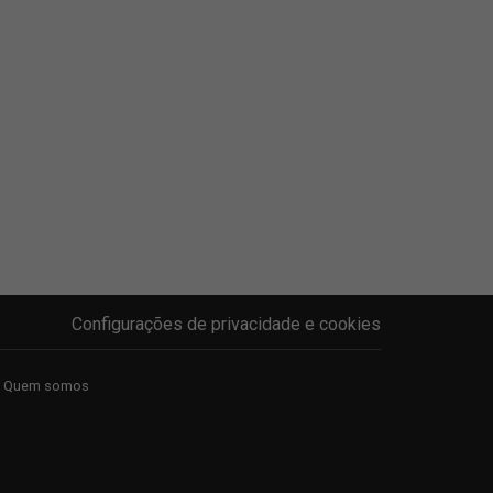
Configurações de privacidade e cookies
Quem somos