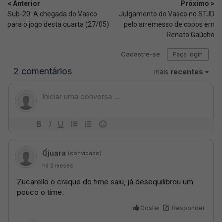
< Anterior
Próximo >
Sub-20: A chegada do Vasco
Julgamento do Vasco no STJD
para o jogo desta quarta (27/05)
pelo arremesso de copos em
Renato Gaúcho