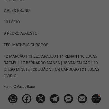
7 ALEX BRUNO
10 LÓCIO
9 PEDRO AUGUSTO
TÉC. MATHEUS CUROPOS
12 MARCÃO | 13 LEO ARAUJO | 14 RENAN | 16 LUCAS
RAFAEL | 17 BERNARDO MANES | 18 YAN FALCÃO | 19
DIEGO MINETE | 20 JOÃO VITOR CARDOSO | 21 LUCAS
OVÍDIO
Fonte:
X Vasco Base