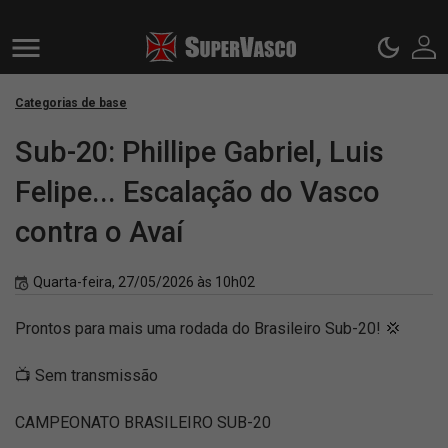
Categorias de base
Sub-20: Phillipe Gabriel, Luis
Felipe... Escalação do Vasco
contra o Avaí
Quarta-feira, 27/05/2026 às 10h02
Prontos para mais uma rodada do Brasileiro Sub-20! 💢
📺 Sem transmissão
CAMPEONATO BRASILEIRO SUB-20