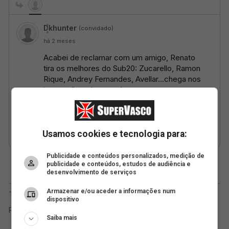
Usamos cookies e tecnologia para:
Publicidade e conteúdos personalizados, medição de
publicidade e conteúdos, estudos de audiência e
desenvolvimento de serviços
Armazenar e/ou aceder a informações num
dispositivo
Saiba mais