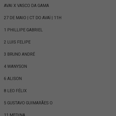
AVAI X VASCO DA GAMA
27 DE MAIO | CT DO AVAİ | 11H
1 PHILLIPE GABRIEL
2 LUIS FELIPE
3 BRUNO ANDRÉ
4 WANYSON
6 ALISON
8 LEO FÉLIX
5 GUSTAVO GUIMARÃES O
11 MEDINA