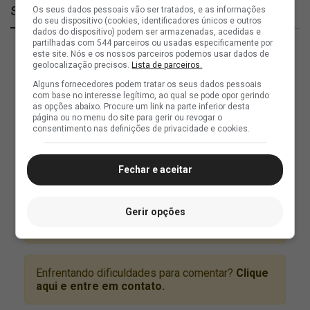
SuperVasco
Os seus dados pessoais vão ser tratados, e as informações
do seu dispositivo (cookies, identificadores únicos e outros
dados do dispositivo) podem ser armazenadas, acedidas e
partilhadas com 544 parceiros ou usadas especificamente por
este site. Nós e os nossos parceiros podemos usar dados de
geolocalização precisos.
Lista de parceiros.
Alguns fornecedores podem tratar os seus dados pessoais
com base no interesse legítimo, ao qual se pode opor gerindo
as opções abaixo. Procure um link na parte inferior desta
página ou no menu do site para gerir ou revogar o
consentimento nas definições de privacidade e cookies.
Fechar e aceitar
Gerir opções