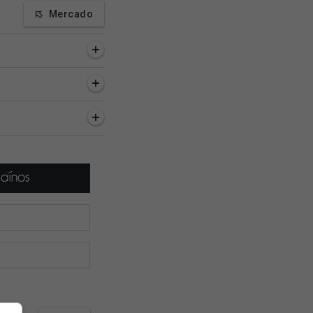
Mercado