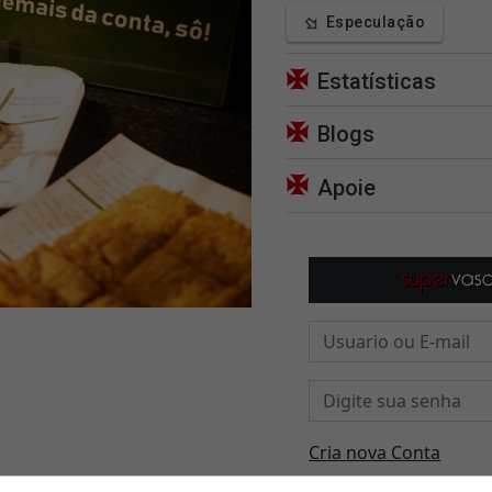
Especulação
Estatísticas
Blogs
Apoie