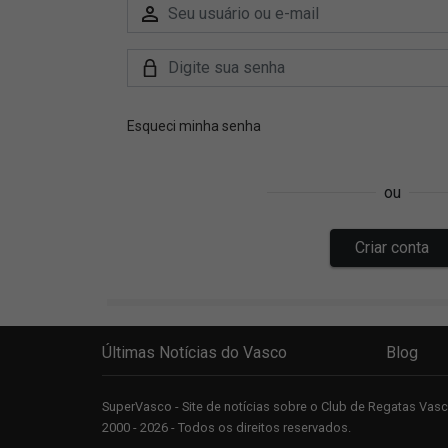
Últimas Notícias do Vasco
Blog
SuperVasco - Site de notícias sobre o Club de Regatas Va
2000 - 2026 - Todos os direitos reservados.