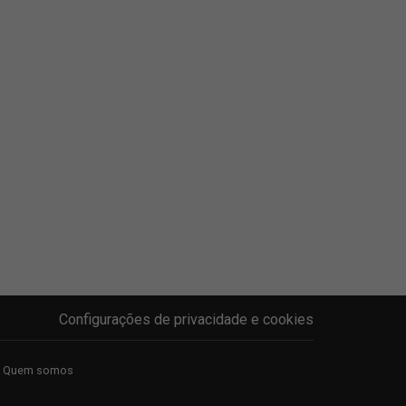
Configurações de privacidade e cookies
Quem somos