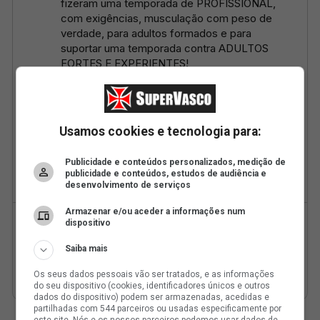
Usamos cookies e tecnologia para:
Publicidade e conteúdos personalizados, medição de
publicidade e conteúdos, estudos de audiência e
desenvolvimento de serviços
Armazenar e/ou aceder a informações num
dispositivo
Saiba mais
Os seus dados pessoais vão ser tratados, e as informações
do seu dispositivo (cookies, identificadores únicos e outros
dados do dispositivo) podem ser armazenadas, acedidas e
partilhadas com 544 parceiros ou usadas especificamente por