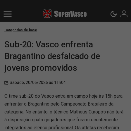
Categorias de base
Sub-20: Vasco enfrenta
Bragantino desfalcado de
jovens promovidos
Sábado, 20/06/2026 às 11h04
O time sub-20 do Vasco entra em campo hoje às 15h para
enfrentar o Bragantino pelo Campeonato Brasileiro da
categoria. No entanto, o técnico Matheus Curopos não terá
à disposição quatro jogadores que foram recentemente
integrados ao elenco profissional. Os atletas receberam